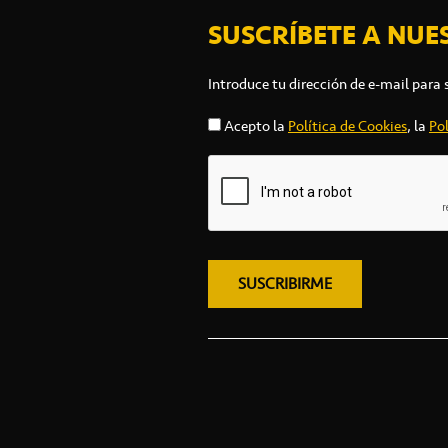
SUSCRÍBETE A NUE
Introduce tu dirección de e-mail para 
Acepto la
Política de Cookies
, la
Pol