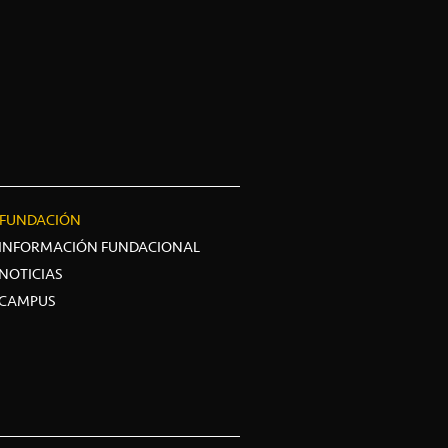
FUNDACIÓN
INFORMACIÓN FUNDACIONAL
NOTICIAS
CAMPUS