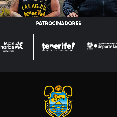
PATROCINADORES