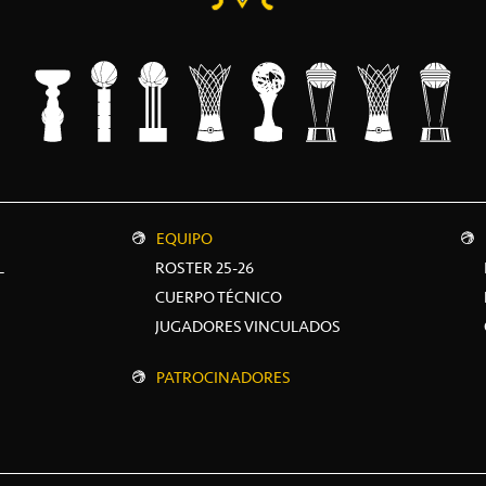
EQUIPO
L
ROSTER 25-26
CUERPO TÉCNICO
JUGADORES VINCULADOS
PATROCINADORES