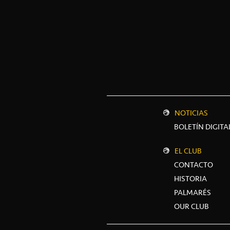
NOTICIAS
BOLETÍN DIGITA
EL CLUB
CONTACTO
HISTORIA
PALMARÉS
OUR CLUB