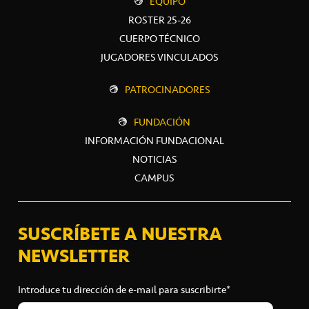
EQUIPO
ROSTER 25-26
CUERPO TÉCNICO
JUGADORES VINCULADOS
PATROCINADORES
FUNDACIÓN
INFORMACIÓN FUNDACIONAL
NOTICIAS
CAMPUS
SUSCRÍBETE A NUESTRA
NEWSLETTER
Introduce tu dirección de e-mail para suscribirte*