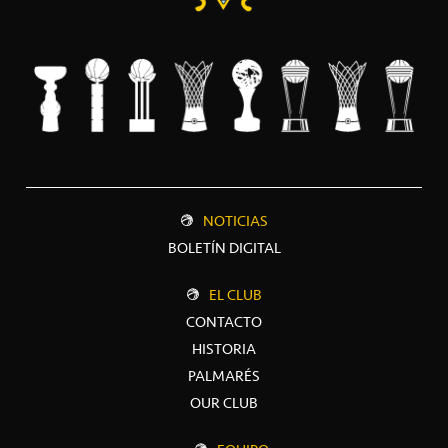
NOTICIAS
BOLETÍN DIGITAL
EL CLUB
CONTACTO
HISTORIA
PALMARÉS
OUR CLUB