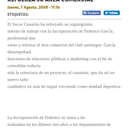
Jueves, 7 Agosto, 2008 - 11:16
ETIQUETAS:
El Socas Canarias ha reforzado su organigrama
interno de trabajo con la incorporación de Federico García,
profesional que
viene a reforzar el área comercial del club aurinegro. García
desempeñará
funciones de relaciones públicas y marketing con el fin de
consolidar todavía
más la estructura de un proyecto, el canarista, que da así un
nuevo salto
cualitativo en aras de seguir creciendo como entidad deportiva.
La incorporación de Federico se suma a las
realizadas en los últimos dos años a los departamentos de