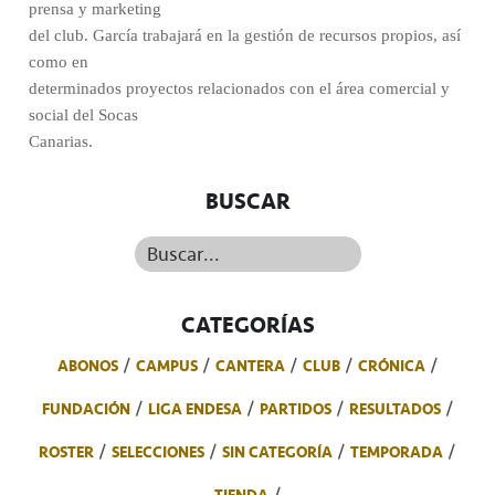
prensa y marketing
del club. García trabajará en la gestión de recursos propios, así
como en
determinados proyectos relacionados con el área comercial y
social del Socas
Canarias.
BUSCAR
Buscar...
CATEGORÍAS
ABONOS
CAMPUS
CANTERA
CLUB
CRÓNICA
FUNDACIÓN
LIGA ENDESA
PARTIDOS
RESULTADOS
ROSTER
SELECCIONES
SIN CATEGORÍA
TEMPORADA