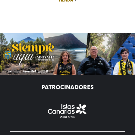
TIENDA
PATROCINADORES