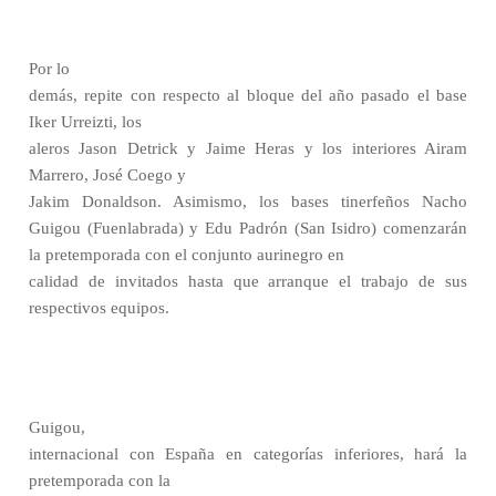
Por lo
demás, repite con respecto al bloque del año pasado el base
Iker Urreizti, los
aleros Jason Detrick y Jaime Heras y los interiores Airam
Marrero, José Coego y
Jakim Donaldson. Asimismo, los bases tinerfeños Nacho
Guigou (Fuenlabrada) y Edu Padrón (San Isidro) comenzarán
la pretemporada con el conjunto aurinegro en
calidad de invitados hasta que arranque el trabajo de sus
respectivos equipos.
Guigou,
internacional con España en categorías inferiores, hará la
pretemporada con la