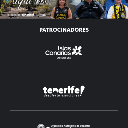
PATROCINADORES