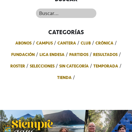
Buscar...
CATEGORÍAS
ABONOS
CAMPUS
CANTERA
CLUB
CRÓNICA
FUNDACIÓN
LIGA ENDESA
PARTIDOS
RESULTADOS
ROSTER
SELECCIONES
SIN CATEGORÍA
TEMPORADA
TIENDA