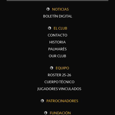
NOTICIAS
BOLETÍN DIGITAL
EL CLUB
CONTACTO
HISTORIA
PALMARÉS
OUR CLUB
EQUIPO
ROSTER 25-26
CUERPO TÉCNICO
JUGADORES VINCULADOS
PATROCINADORES
FUNDACIÓN