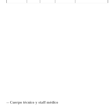
-- Cuerpo técnico y staff médico