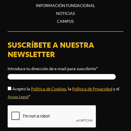
INFORMACIÓN FUNDACIONAL
NOTICIAS
CAMPUS
SUSCRÍBETE A NUESTRA
NEWSLETTER
Introduce tu dirección de e-mail para suscribirte*
Acepto la
Política de Cookies
, la
Política de Privacidad
y el
Aviso Legal
*