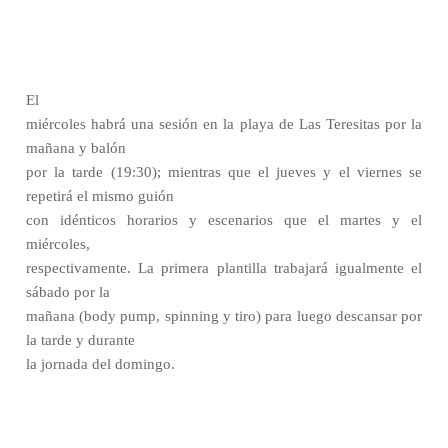
El
miércoles habrá una sesión en la playa de Las Teresitas por la
mañana y balón
por la tarde (19:30); mientras que el jueves y el viernes se
repetirá el mismo guión
con idénticos horarios y escenarios que el martes y el
miércoles,
respectivamente. La primera plantilla trabajará igualmente el
sábado por la
mañana (body pump, spinning y tiro) para luego descansar por
la tarde y durante
la jornada del domingo.