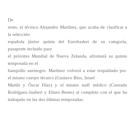
De
resto, el técnico Alejandro Martínez, que acaba de clasificar a
la selección
española júnior quinta del Eurobasket de su categoría,
pasaporte incluido para
el próximo Mundial de Nueva Zelanda, afrontará su quinto
temporada en el
banquillo aurinegro. Martínez volverá a estar respaldado por
el mismo cuerpo técnico (Gustavo Ríos, Israel
Martín y Óscar Díaz) y el mismo staff médico (Conrado
Rodríguez-Jaubert y Eliseo Bento) al completo con el que ha
trabajado en las dos últimas temporadas.