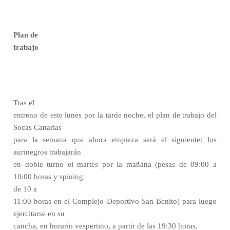
Plan de
trabajo
Tras el
entreno de este lunes por la tarde noche, el plan de trabajo del
Socas Canarias
para la semana que ahora empieza será el siguiente: los
aurinegros trabajarán
en doble turno el martes por la mañana (pesas de 09:00 a
10:00 horas y spining
de 10 a
11:00 horas en el Complejo Deportivo San Benito) para luego
ejercitarse en su
cancha, en horario vespertino, a partir de las 19:30 horas.