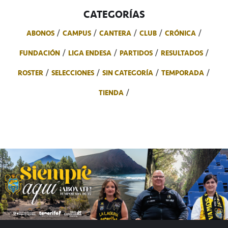
CATEGORÍAS
ABONOS
CAMPUS
CANTERA
CLUB
CRÓNICA
FUNDACIÓN
LIGA ENDESA
PARTIDOS
RESULTADOS
ROSTER
SELECCIONES
SIN CATEGORÍA
TEMPORADA
TIENDA