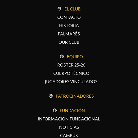
EL CLUB
CONTACTO
HISTORIA
PALMARÉS
OUR CLUB
EQUIPO
ROSTER 25-26
CUERPO TÉCNICO
JUGADORES VINCULADOS
PATROCINADORES
FUNDACIÓN
INFORMACIÓN FUNDACIONAL
NOTICIAS
CAMPUS