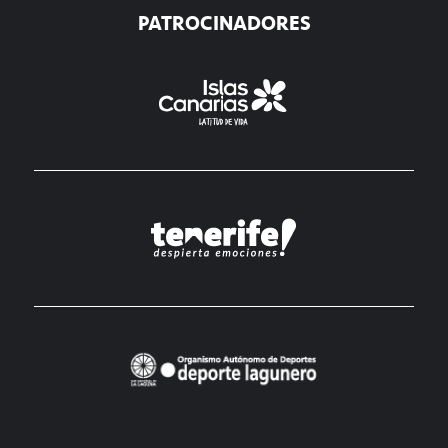
PATROCINADORES