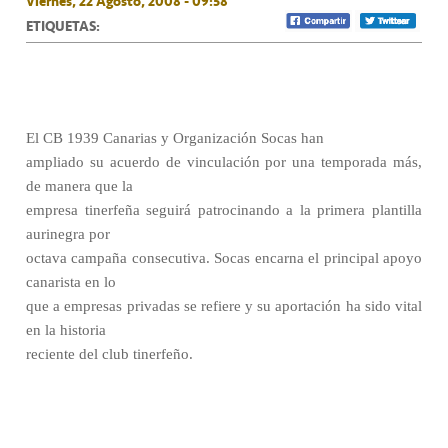
Viernes, 22 Agosto, 2008 - 09:58
ETIQUETAS:
El CB 1939 Canarias y Organización Socas han
ampliado su acuerdo de vinculación por una temporada más,
de manera que la
empresa tinerfeña seguirá patrocinando a la primera plantilla
aurinegra por
octava campaña consecutiva. Socas encarna el principal apoyo
canarista en lo
que a empresas privadas se refiere y su aportación ha sido vital
en la historia
reciente del club tinerfeño.