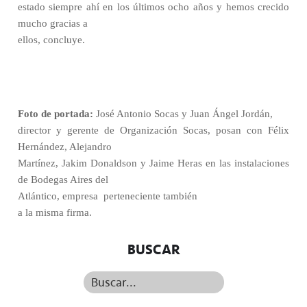
estado siempre ahí en los últimos ocho años y hemos crecido
mucho gracias a
ellos, concluye.
Foto de portada:
José Antonio Socas y Juan Ángel Jordán,
director y gerente de Organización Socas, posan con Félix
Hernández, Alejandro
Martínez, Jakim Donaldson y Jaime Heras en las instalaciones
de Bodegas Aires del
Atlántico, empresa
perteneciente también
a la misma firma.
BUSCAR
Buscar...