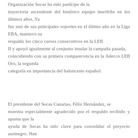
Organización Socas ha sido partícipe de la
trayectoria ascendente del histórico equipo tinerfeño en los
últimos años. Ya
fue uno de sus principales soportes en el último año en la Liga
EBA, mantuvo su
respaldo los cinco cursos consecutivos en la LEB
II y apoyó igualmente al conjunto insular la campaña pasada,
coincidiendo con su primera comparecencia en la Adecco LEB
Oro, la segunda
categoría en importancia del baloncesto español.
El presidente del Socas Canarias, Félix Hernández, se
muestra especialmente agradecido por el respaldo recibido y
apunta que la
ayuda de Socas ha sido clave para consolidar el proyecto
aurinegro. Han