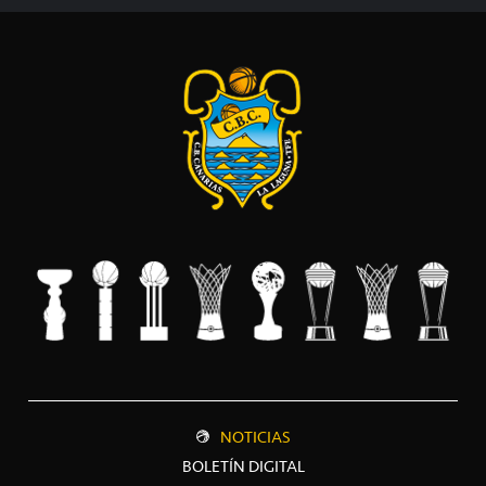
NOTICIAS
BOLETÍN DIGITAL