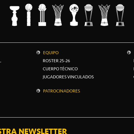
EQUIPO
L
ROSTER 25-26
CUERPO TÉCNICO
JUGADORES VINCULADOS
PATROCINADORES
STRA NEWSLETTER