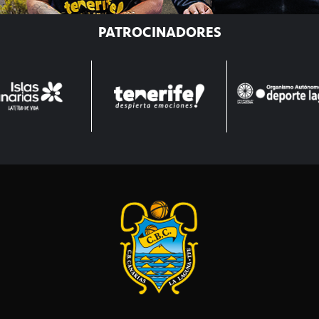
PATROCINADORES