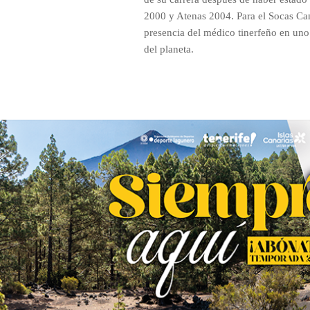
2000 y Atenas 2004. Para el Socas Can
presencia del médico tinerfeño en uno
del planeta.