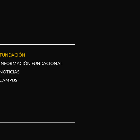
FUNDACIÓN
INFORMACIÓN FUNDACIONAL
NOTICIAS
CAMPUS