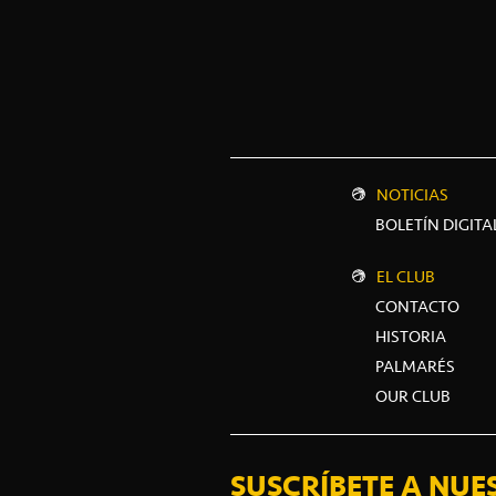
NOTICIAS
BOLETÍN DIGITA
EL CLUB
CONTACTO
HISTORIA
PALMARÉS
OUR CLUB
SUSCRÍBETE A NUE