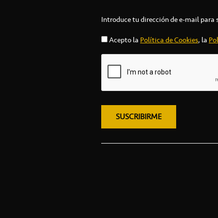
Introduce tu dirección de e-mail para 
Acepto la
Política de Cookies
, la
Pol