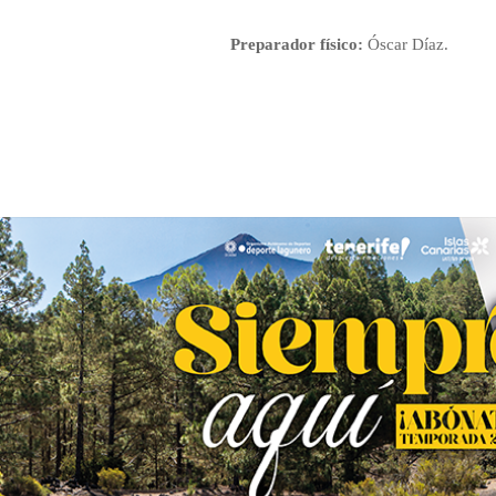
Preparador físico:
Óscar Díaz.