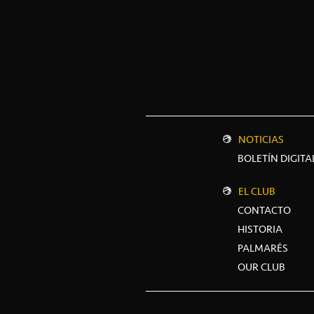
NOTICIAS
BOLETÍN DIGITA
EL CLUB
CONTACTO
HISTORIA
PALMARÉS
OUR CLUB