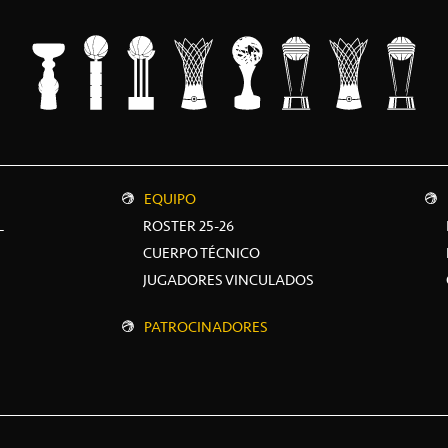
EQUIPO
L
ROSTER 25-26
CUERPO TÉCNICO
JUGADORES VINCULADOS
PATROCINADORES