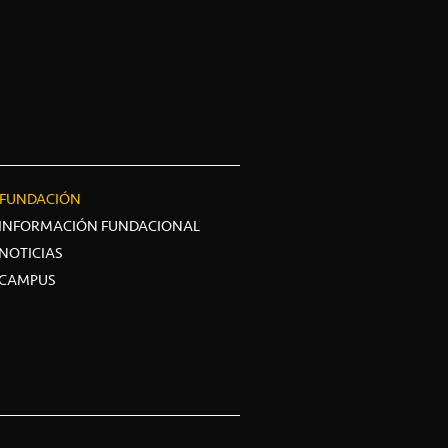
FUNDACIÓN
INFORMACIÓN FUNDACIONAL
NOTICIAS
CAMPUS