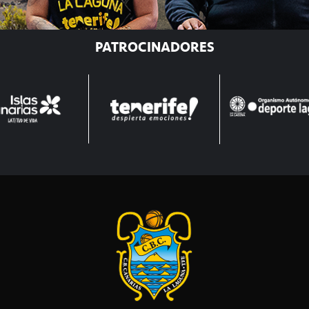
PATROCINADORES