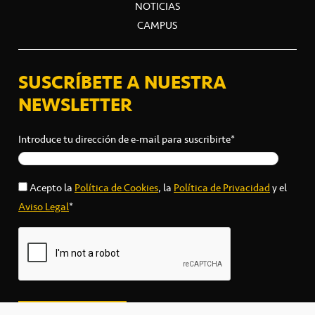
NOTICIAS
CAMPUS
SUSCRÍBETE A NUESTRA
NEWSLETTER
Introduce tu dirección de e-mail para suscribirte*
Acepto la
Política de Cookies
, la
Política de Privacidad
y el
Aviso Legal
*