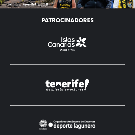
PATROCINADORES