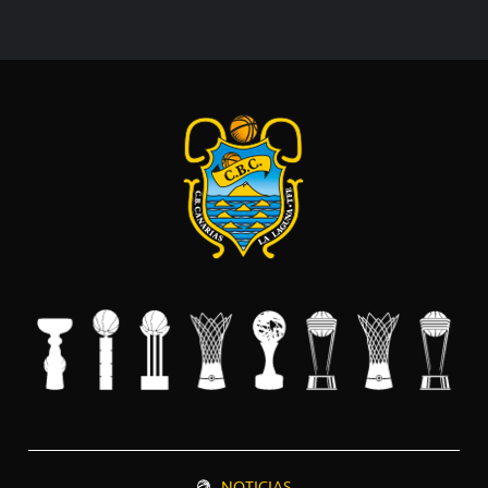
NOTICIAS