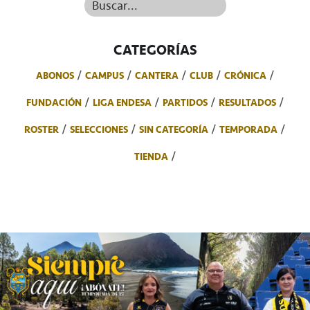
Buscar...
CATEGORÍAS
ABONOS
CAMPUS
CANTERA
CLUB
CRÓNICA
FUNDACIÓN
LIGA ENDESA
PARTIDOS
RESULTADOS
ROSTER
SELECCIONES
SIN CATEGORÍA
TEMPORADA
TIENDA