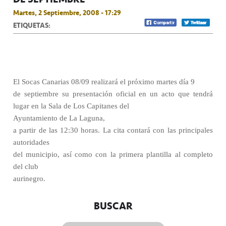
Martes, 2 Septiembre, 2008 - 17:29
ETIQUETAS:
El Socas Canarias 08/09 realizará el próximo martes día 9
de septiembre su presentación oficial en un acto que tendrá
lugar en la Sala de Los Capitanes del
Ayuntamiento de La Laguna,
a partir de las 12:30 horas. La cita contará con las principales
autoridades
del municipio, así como con la primera plantilla al completo
del club
aurinegro.
BUSCAR