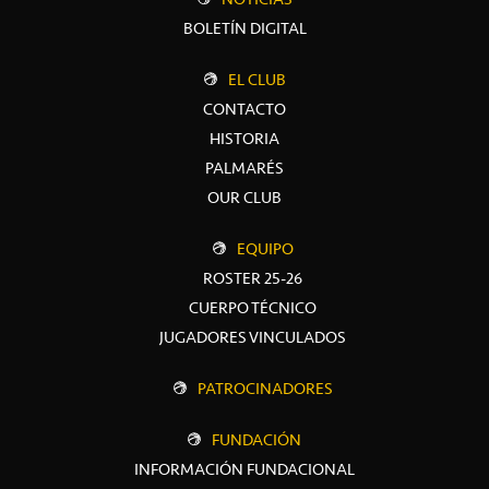
BOLETÍN DIGITAL
EL CLUB
CONTACTO
HISTORIA
PALMARÉS
OUR CLUB
EQUIPO
ROSTER 25-26
CUERPO TÉCNICO
JUGADORES VINCULADOS
PATROCINADORES
FUNDACIÓN
INFORMACIÓN FUNDACIONAL