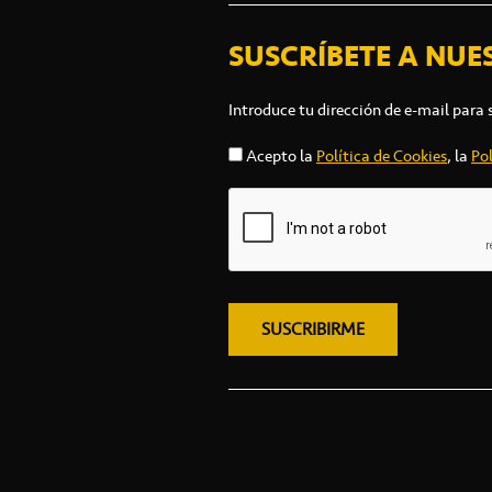
SUSCRÍBETE A NUE
Introduce tu dirección de e-mail para 
Acepto la
Política de Cookies
, la
Pol