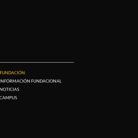
FUNDACIÓN
INFORMACIÓN FUNDACIONAL
NOTICIAS
CAMPUS