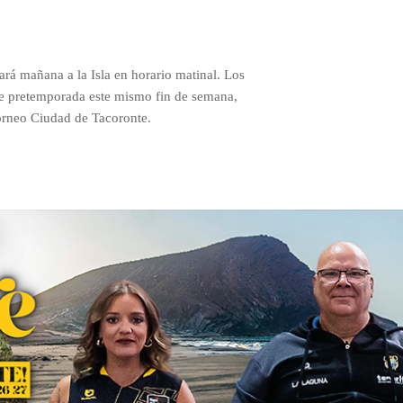
ará mañana a la Isla en horario matinal. Los
de pretemporada este mismo fin de semana,
orneo Ciudad de Tacoronte.