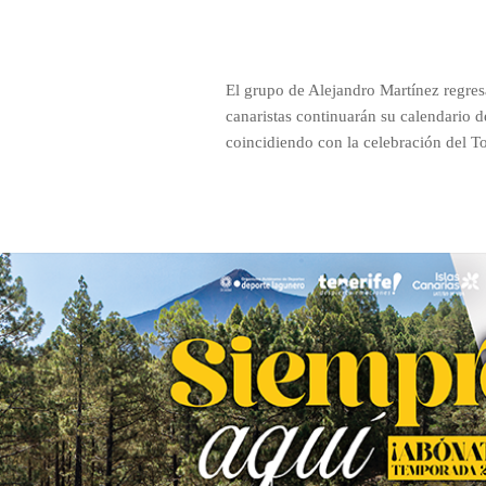
El grupo de Alejandro Martínez regres
canaristas continuarán su calendario 
coincidiendo con la celebración del T