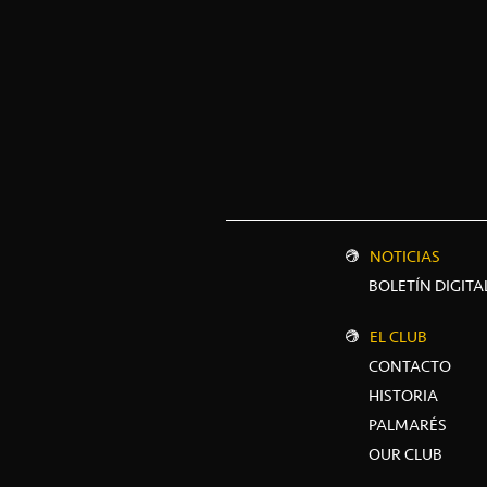
NOTICIAS
BOLETÍN DIGITA
EL CLUB
CONTACTO
HISTORIA
PALMARÉS
OUR CLUB