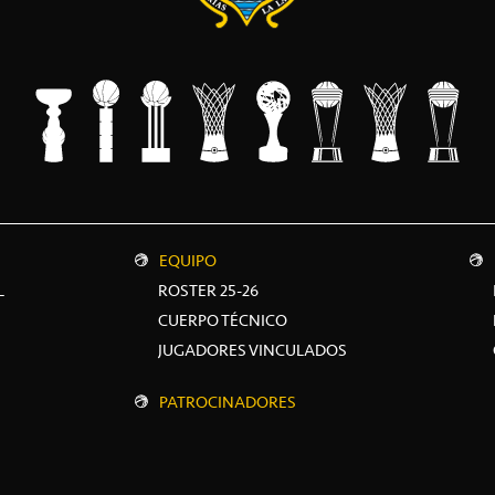
EQUIPO
L
ROSTER 25-26
CUERPO TÉCNICO
JUGADORES VINCULADOS
PATROCINADORES