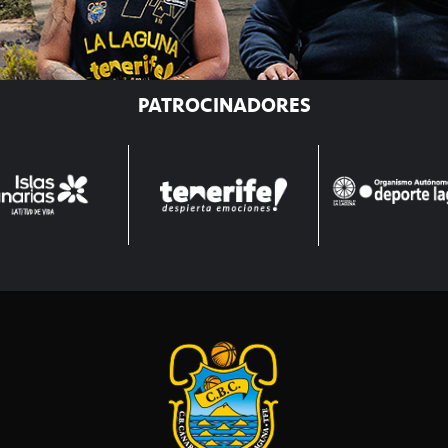
PATROCINADORES