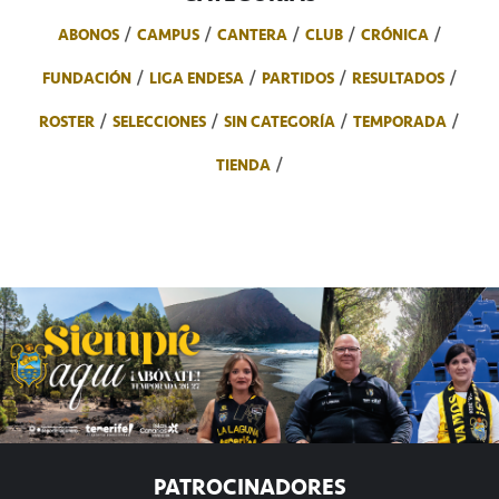
ABONOS
CAMPUS
CANTERA
CLUB
CRÓNICA
FUNDACIÓN
LIGA ENDESA
PARTIDOS
RESULTADOS
ROSTER
SELECCIONES
SIN CATEGORÍA
TEMPORADA
TIENDA
PATROCINADORES