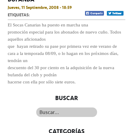
Jueves, 11 Septiembre, 2008 - 18:59
ETIQUETAS:
El Socas Canarias ha puesto en marcha una
promoción especial para los abonados de nuevo cuño. Todos
aquellos aficionados
que hayan retirado su pase por primera vez este verano de
cara a la temporada 08/09, o lo hagan en los próximos días,
tendrán un
descuento del 30 por ciento en la adquisición de la nueva
bufanda del club y podrán
hacerse con ella por sólo siete euros.
BUSCAR
Buscar...
CATEGORÍAS