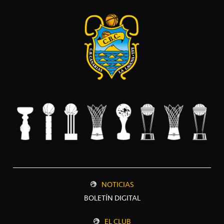
NOTICIAS
BOLETÍN DIGITAL
EL CLUB