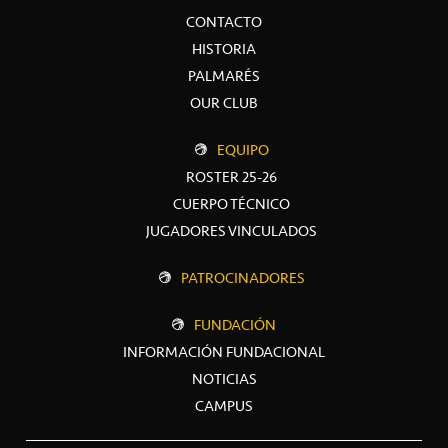
CONTACTO
HISTORIA
PALMARÉS
OUR CLUB
EQUIPO
ROSTER 25-26
CUERPO TÉCNICO
JUGADORES VINCULADOS
PATROCINADORES
FUNDACIÓN
INFORMACIÓN FUNDACIONAL
NOTICIAS
CAMPUS