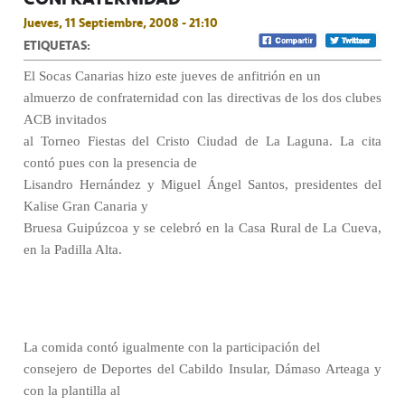
Jueves, 11 Septiembre, 2008 - 21:10
ETIQUETAS:
El Socas Canarias hizo este jueves de anfitrión en un
almuerzo de confraternidad con las directivas de los dos clubes
ACB invitados
al Torneo Fiestas del Cristo Ciudad de La Laguna. La cita
contó pues con la presencia de
Lisandro Hernández y Miguel Ángel Santos, presidentes del
Kalise Gran Canaria y
Bruesa Guipúzcoa y se celebró en la Casa Rural de La Cueva,
en la Padilla Alta.
La comida contó igualmente con la participación del
consejero de Deportes del Cabildo Insular, Dámaso Arteaga y
con la plantilla al