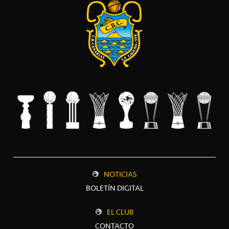
NOTICIAS
BOLETÍN DIGITAL
EL CLUB
CONTACTO