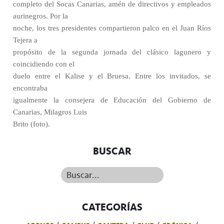
completo del Socas Canarias, amén de directivos y empleados
aurinegros. Por la
noche, los tres presidentes compartieron palco en el Juan Ríos
Tejera a
propósito de la segunda jornada del clásico lagunero y
coincidiendo con el
duelo entre el Kalise y el Bruesa. Entre los invitados, se
encontraba
igualmente la consejera de Educación del Gobierno de
Canarias, Milagros Luis
Brito (foto).
BUSCAR
Buscar...
CATEGORÍAS