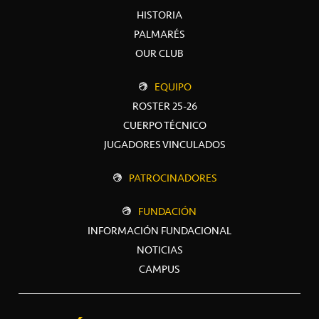
HISTORIA
PALMARÉS
OUR CLUB
EQUIPO
ROSTER 25-26
CUERPO TÉCNICO
JUGADORES VINCULADOS
PATROCINADORES
FUNDACIÓN
INFORMACIÓN FUNDACIONAL
NOTICIAS
CAMPUS