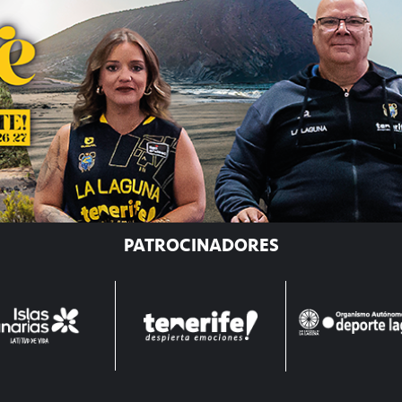
PATROCINADORES