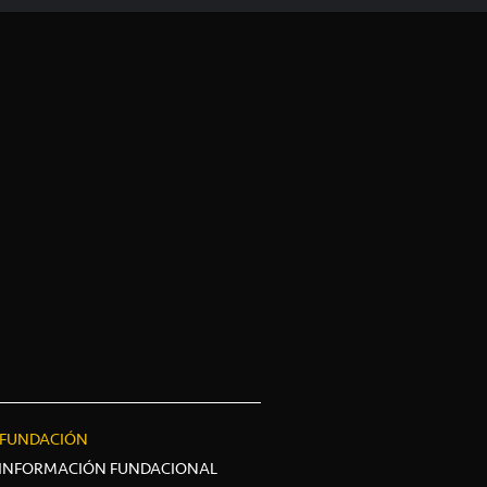
FUNDACIÓN
INFORMACIÓN FUNDACIONAL