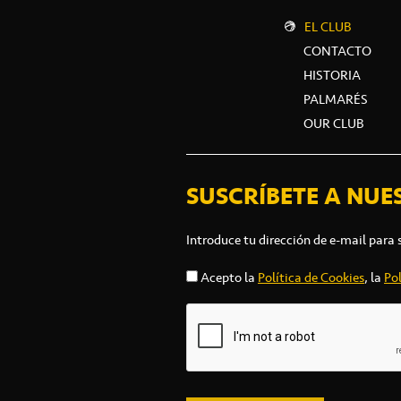
EL CLUB
CONTACTO
HISTORIA
PALMARÉS
OUR CLUB
SUSCRÍBETE A NUE
Introduce tu dirección de e-mail para 
Acepto la
Política de Cookies
, la
Pol