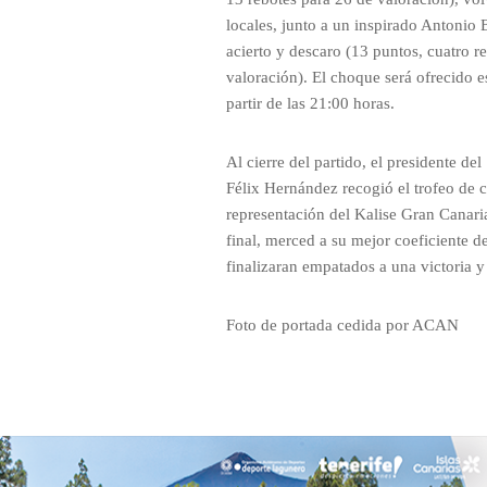
locales, junto a un inspirado Antonio
acierto y descaro (13 puntos, cuatro re
valoración). El choque será ofrecido e
partir de las 21:00 horas.
Al cierre del partido, el presidente de
Félix Hernández recogió el trofeo de
representación del Kalise Gran Canaria
final, merced a su mejor coeficiente de
finalizaran empatados a una victoria y
Foto de portada cedida por ACAN