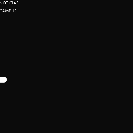
NOTICIAS
CAMPUS