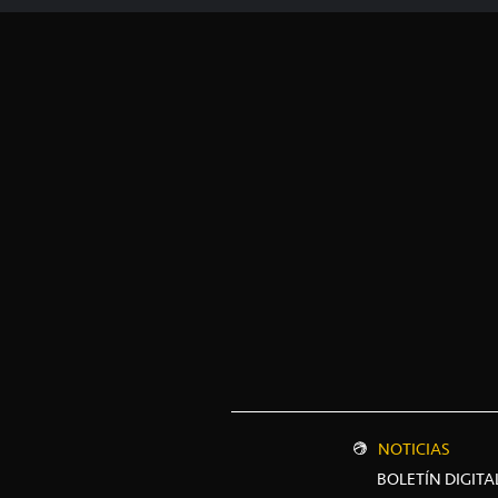
NOTICIAS
BOLETÍN DIGITA