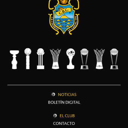
NOTICIAS
BOLETÍN DIGITAL
EL CLUB
CONTACTO