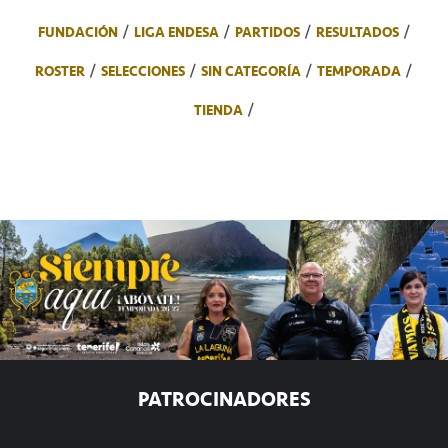
FUNDACIÓN
LIGA ENDESA
PARTIDOS
RESULTADOS
ROSTER
SELECCIONES
SIN CATEGORÍA
TEMPORADA
TIENDA
PATROCINADORES