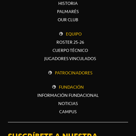
HISTORIA
PALMARÉS
OUR CLUB
EQUIPO
ROSTER 25-26
CUERPO TÉCNICO
JUGADORES VINCULADOS
PATROCINADORES
FUNDACIÓN
INFORMACIÓN FUNDACIONAL
NOTICIAS
CAMPUS