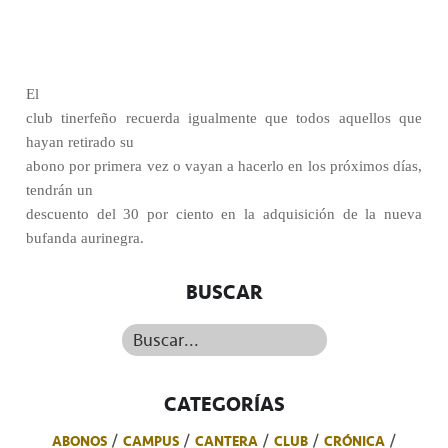
El
club tinerfeño recuerda igualmente que todos aquellos que
hayan retirado su
abono por primera vez o vayan a hacerlo en los próximos días,
tendrán un
descuento del 30 por ciento en la adquisición de la nueva
bufanda aurinegra.
BUSCAR
Buscar...
CATEGORÍAS
ABONOS
CAMPUS
CANTERA
CLUB
CRÓNICA