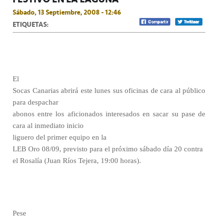
Sábado, 13 Septiembre, 2008 - 12:46
ETIQUETAS:
El
Socas Canarias abrirá este lunes sus oficinas de cara al público
para despachar
abonos entre los aficionados interesados en sacar su pase de
cara al inmediato inicio
liguero del primer equipo en la
LEB Oro 08/09, previsto para el próximo sábado día 20 contra
el Rosalía (Juan Ríos Tejera, 19:00 horas).
Pese