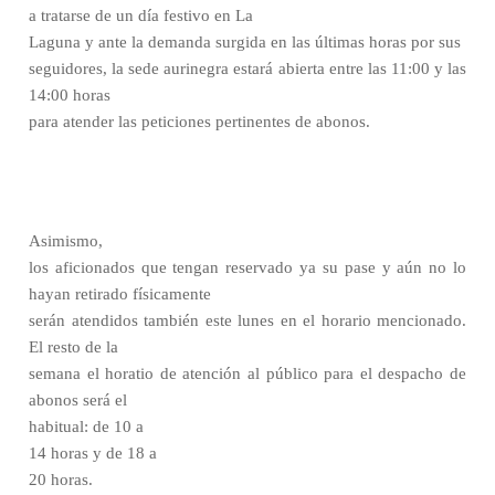
a tratarse de un día festivo en La
Laguna y ante la demanda surgida en las últimas horas por sus
seguidores, la sede aurinegra estará abierta entre las 11:00 y las
14:00 horas
para atender las peticiones pertinentes de abonos.
Asimismo,
los aficionados que tengan reservado ya su pase y aún no lo
hayan retirado físicamente
serán atendidos también este lunes en el horario mencionado.
El resto de la
semana el horatio de atención al público para el despacho de
abonos será el
habitual: de 10 a
14 horas y de 18 a
20 horas.