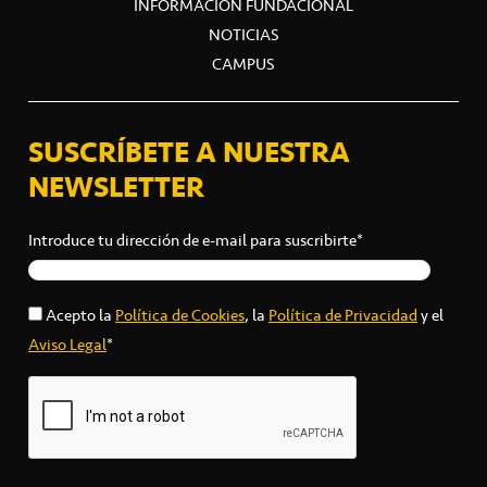
INFORMACIÓN FUNDACIONAL
NOTICIAS
CAMPUS
SUSCRÍBETE A NUESTRA
NEWSLETTER
Introduce tu dirección de e-mail para suscribirte*
Acepto la
Política de Cookies
, la
Política de Privacidad
y el
Aviso Legal
*