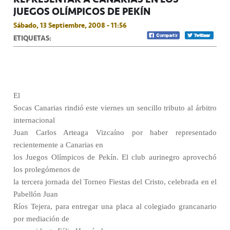
JUEGOS OLÍMPICOS DE PEKÍN
Sábado, 13 Septiembre, 2008 - 11:56
ETIQUETAS:
El
Socas Canarias rindió este viernes un sencillo tributo al árbitro
internacional
Juan Carlos Arteaga Vizcaíno por haber representado
recientemente a Canarias en
los Juegos Olímpicos de Pekín. El club aurinegro aprovechó
los prolegómenos de
la tercera jornada del Torneo Fiestas del Cristo, celebrada en el
Pabellón Juan
Ríos Tejera, para entregar una placa al colegiado grancanario
por mediación de