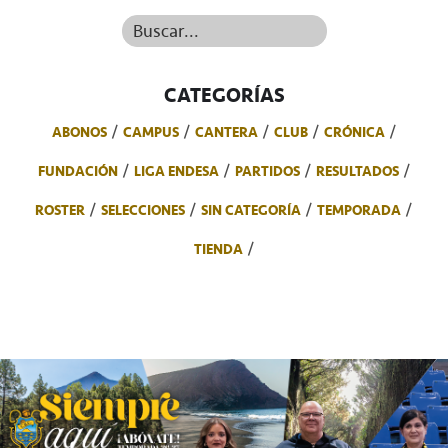
Buscar...
CATEGORÍAS
ABONOS
CAMPUS
CANTERA
CLUB
CRÓNICA
FUNDACIÓN
LIGA ENDESA
PARTIDOS
RESULTADOS
ROSTER
SELECCIONES
SIN CATEGORÍA
TEMPORADA
TIENDA