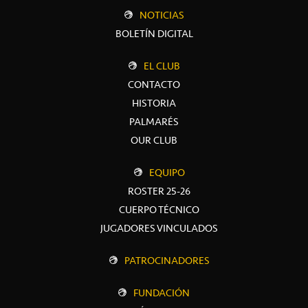
NOTICIAS
BOLETÍN DIGITAL
EL CLUB
CONTACTO
HISTORIA
PALMARÉS
OUR CLUB
EQUIPO
ROSTER 25-26
CUERPO TÉCNICO
JUGADORES VINCULADOS
PATROCINADORES
FUNDACIÓN