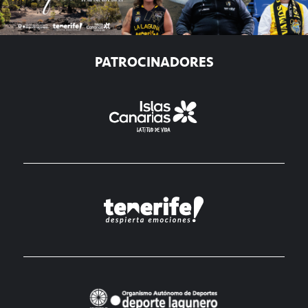
PATROCINADORES