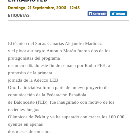
Domingo, 21 Septiembre, 2008 - 12:48
ETIQUETAS:
El técnico del Socas Canarias Alejandro Martínez
y el pívot aurinegro Antonio Morón fueron dos de los
protagonistas del programa
resumen editado este fin de semana por Radio FEB, a
propósito de la primera
jornada de la Adecco LEB
Oro. La iniciativa forma parte del nuevo proyecto de
comunicación de la Federación Española
de Baloncesto (FEB), fue inaugurado con motivo de los
recientes Juegos
Olímpicos de Pekín y ya ha superado con creces los 100.000
oyentes en apenas
dos meses de emisión.