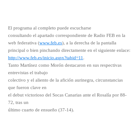
El programa al completo puede escucharse
consultando el apartado correspondiente de Radio FEB en la
web federativa (
www.feb.es
), a la derecha de la pantalla
principal o bien pinchando directamente en el siguiente enlace:
http://www.feb.es/inicio.aspx?tabid=11
.
Tanto Martínez como Morón destacaron en sus respectivas
entrevistas el trabajo
colectivo y el aliento de la afición aurinegra, circunstancias
que fueron clave en
el debut victorioso del Socas Canarias ante el Rosalía por 88-
72, tras un
último cuarto de ensueño (37-14).