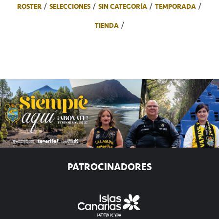
ROSTER
SELECCIONES
SIN CATEGORÍA
TEMPORADA
TIENDA
PATROCINADORES