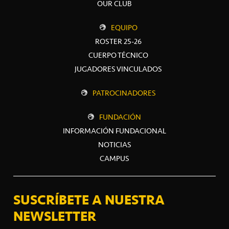
OUR CLUB
EQUIPO
ROSTER 25-26
CUERPO TÉCNICO
JUGADORES VINCULADOS
PATROCINADORES
FUNDACIÓN
INFORMACIÓN FUNDACIONAL
NOTICIAS
CAMPUS
SUSCRÍBETE A NUESTRA
NEWSLETTER