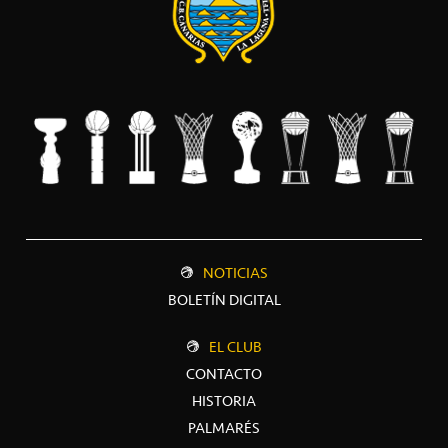
NOTICIAS
BOLETÍN DIGITAL
EL CLUB
CONTACTO
HISTORIA
PALMARÉS