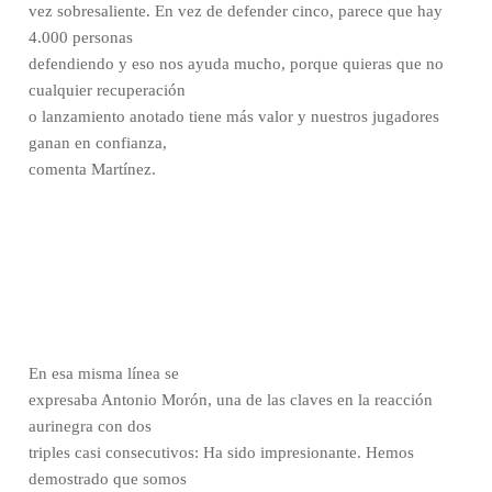
vez sobresaliente.
En vez de defender cinco, parece que hay
4.000 personas
defendiendo y eso nos ayuda mucho, porque quieras que no
cualquier recuperación
o lanzamiento anotado tiene más valor y nuestros jugadores
ganan en confianza,
comenta Martínez.
En esa misma línea se
expresaba Antonio Morón, una de las claves en la reacción
aurinegra con dos
triples casi consecutivos: Ha sido impresionante. Hemos
demostrado que somos