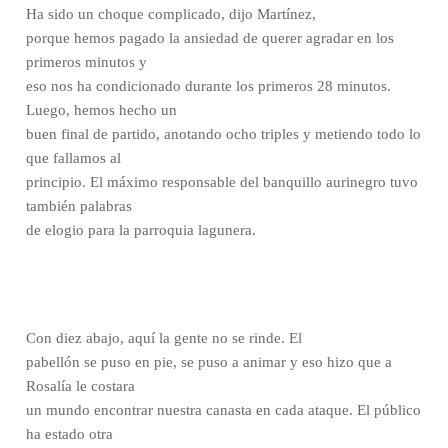
Ha sido un choque complicado, dijo Martínez,
porque hemos pagado la ansiedad de querer agradar en los
primeros minutos y
eso nos ha condicionado durante los primeros 28 minutos.
Luego, hemos hecho un
buen final de partido, anotando ocho triples y metiendo todo lo
que fallamos al
principio. El máximo responsable del banquillo aurinegro tuvo
también palabras
de elogio para la parroquia lagunera.
Con diez abajo, aquí la gente no se rinde. El
pabellón se puso en pie, se puso a animar y eso hizo que a
Rosalía le costara
un mundo encontrar nuestra canasta en cada ataque. El público
ha estado otra