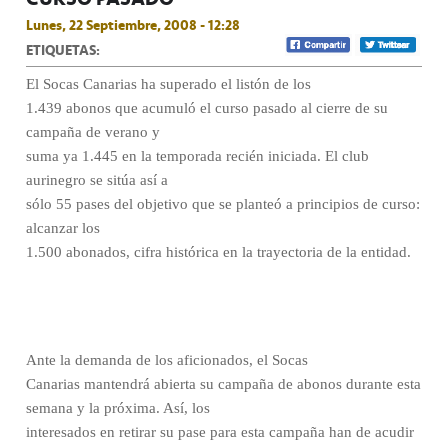
Lunes, 22 Septiembre, 2008 - 12:28
ETIQUETAS:
El Socas Canarias ha superado el listón de los
1.439 abonos que acumuló el curso pasado al cierre de su
campaña de verano y
suma ya 1.445 en la temporada recién iniciada. El club
aurinegro se sitúa así a
sólo 55 pases del objetivo que se planteó a principios de curso:
alcanzar los
1.500 abonados, cifra histórica en la trayectoria de la entidad.
Ante la demanda de los aficionados, el Socas
Canarias mantendrá abierta su campaña de abonos durante esta
semana y la próxima. Así, los
interesados en retirar su pase para esta campaña han de acudir