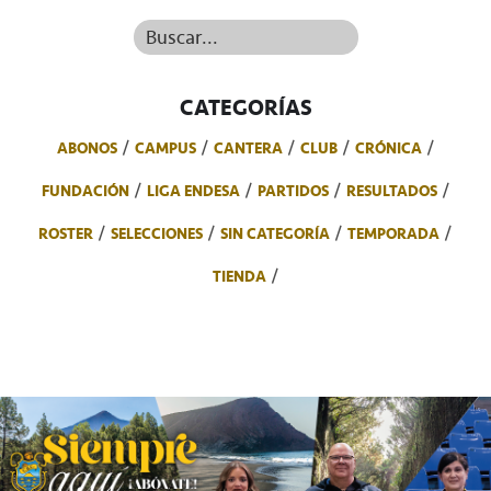
Buscar...
CATEGORÍAS
ABONOS
CAMPUS
CANTERA
CLUB
CRÓNICA
FUNDACIÓN
LIGA ENDESA
PARTIDOS
RESULTADOS
ROSTER
SELECCIONES
SIN CATEGORÍA
TEMPORADA
TIENDA