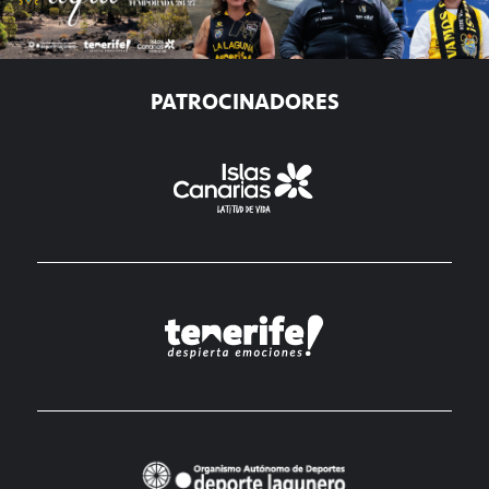
PATROCINADORES