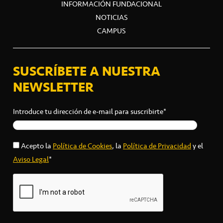
INFORMACIÓN FUNDACIONAL
NOTICIAS
CAMPUS
SUSCRÍBETE A NUESTRA
NEWSLETTER
Introduce tu dirección de e-mail para suscribirte*
Acepto la
Política de Cookies
, la
Política de Privacidad
y el
Aviso Legal
*