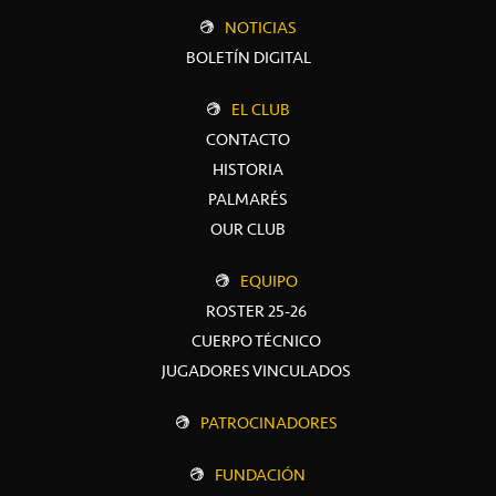
NOTICIAS
BOLETÍN DIGITAL
EL CLUB
CONTACTO
HISTORIA
PALMARÉS
OUR CLUB
EQUIPO
ROSTER 25-26
CUERPO TÉCNICO
JUGADORES VINCULADOS
PATROCINADORES
FUNDACIÓN