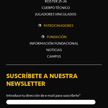
ROSTER 25-26
CUERPO TÉCNICO
JUGADORES VINCULADOS
PATROCINADORES
FUNDACIÓN
INFORMACIÓN FUNDACIONAL
NOTICIAS
CAMPUS
SUSCRÍBETE A NUESTRA
NEWSLETTER
Introduce tu dirección de e-mail para suscribirte*