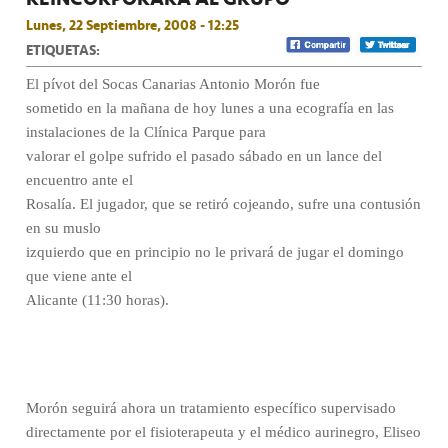
Lunes, 22 Septiembre, 2008 - 12:25
ETIQUETAS:
El pívot del Socas Canarias Antonio Morón fue
sometido en la mañana de hoy lunes a una ecografía en las
instalaciones de la Clínica Parque para
valorar el golpe sufrido el pasado sábado en un lance del
encuentro ante el
Rosalía. El jugador, que se retiró cojeando, sufre una contusión
en su muslo
izquierdo que en principio no le privará de jugar el domingo
que viene ante el
Alicante (11:30 horas).
Morón seguirá ahora un tratamiento específico supervisado
directamente por el fisioterapeuta y el médico aurinegro, Eliseo