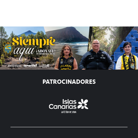
PATROCINADORES