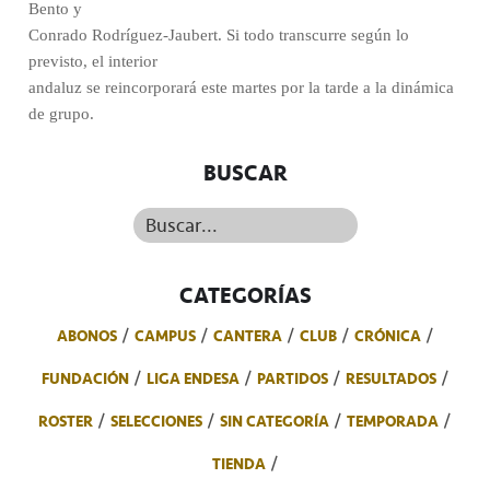
Bento y
Conrado Rodríguez-Jaubert. Si todo transcurre según lo
previsto, el interior
andaluz se reincorporará este martes por la tarde a la dinámica
de grupo.
BUSCAR
Buscar...
CATEGORÍAS
ABONOS
CAMPUS
CANTERA
CLUB
CRÓNICA
FUNDACIÓN
LIGA ENDESA
PARTIDOS
RESULTADOS
ROSTER
SELECCIONES
SIN CATEGORÍA
TEMPORADA
TIENDA