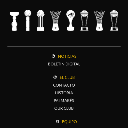
NOTICIAS
BOLETÍN DIGITAL
EL CLUB
CONTACTO
HISTORIA
PALMARÉS
OUR CLUB
EQUIPO