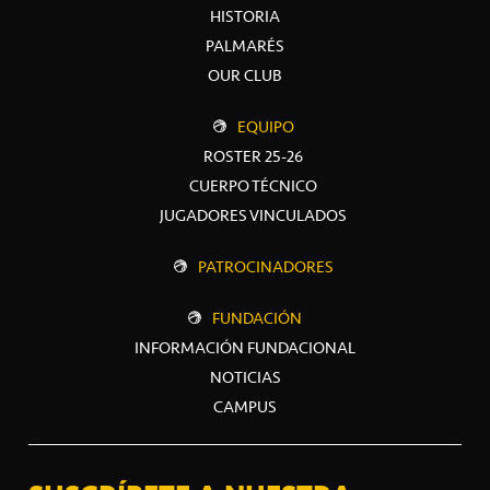
HISTORIA
PALMARÉS
OUR CLUB
EQUIPO
ROSTER 25-26
CUERPO TÉCNICO
JUGADORES VINCULADOS
PATROCINADORES
FUNDACIÓN
INFORMACIÓN FUNDACIONAL
NOTICIAS
CAMPUS