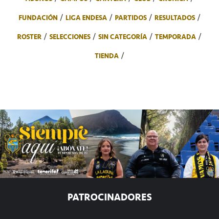
FUNDACIÓN
LIGA ENDESA
PARTIDOS
RESULTADOS
ROSTER
SELECCIONES
SIN CATEGORÍA
TEMPORADA
TIENDA
PATROCINADORES