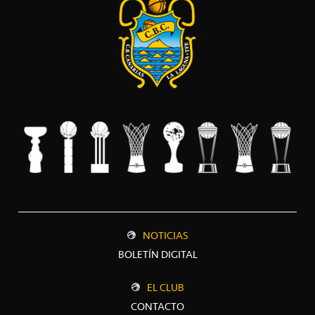
NOTICIAS
BOLETÍN DIGITAL
EL CLUB
CONTACTO