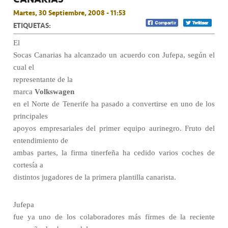
Martes, 30 Septiembre, 2008 - 11:53
ETIQUETAS:
El
Socas Canarias ha alcanzado un acuerdo con Jufepa, según el
cual el
representante de la
marca
Volkswagen
en el Norte de Tenerife ha pasado a convertirse en uno de los
principales
apoyos empresariales del primer equipo aurinegro. Fruto del
entendimiento de
ambas partes, la firma tinerfeña ha cedido varios coches de
cortesía a
distintos jugadores de la primera plantilla canarista.
Jufepa
fue ya uno de los colaboradores más firmes de la reciente