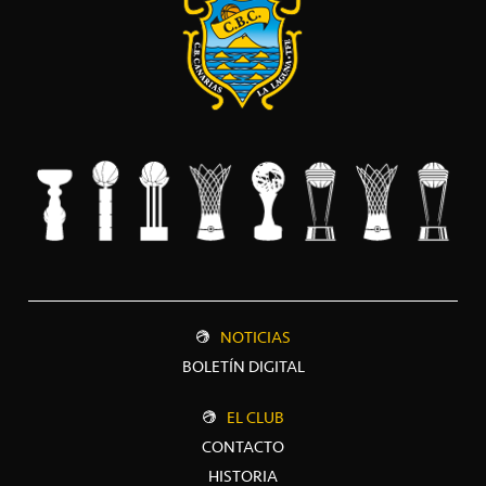
NOTICIAS
BOLETÍN DIGITAL
EL CLUB
CONTACTO
HISTORIA