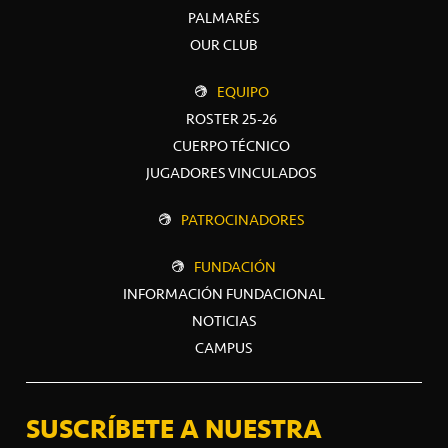
PALMARÉS
OUR CLUB
EQUIPO
ROSTER 25-26
CUERPO TÉCNICO
JUGADORES VINCULADOS
PATROCINADORES
FUNDACIÓN
INFORMACIÓN FUNDACIONAL
NOTICIAS
CAMPUS
SUSCRÍBETE A NUESTRA