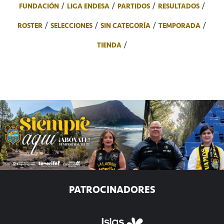
FUNDACIÓN
LIGA ENDESA
PARTIDOS
RESULTADOS
ROSTER
SELECCIONES
SIN CATEGORÍA
TEMPORADA
TIENDA
PATROCINADORES