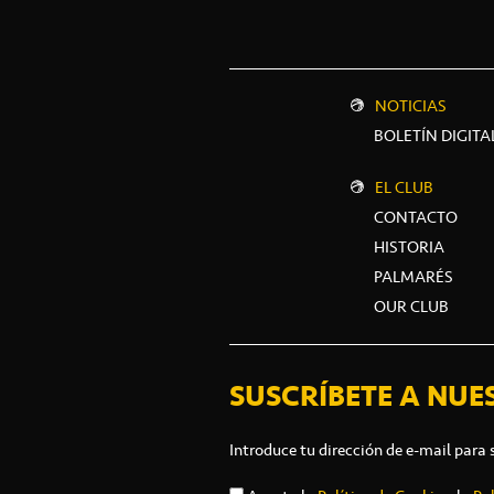
NOTICIAS
BOLETÍN DIGITA
EL CLUB
CONTACTO
HISTORIA
PALMARÉS
OUR CLUB
SUSCRÍBETE A NUE
Introduce tu dirección de e-mail para 