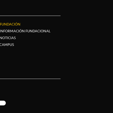
FUNDACIÓN
INFORMACIÓN FUNDACIONAL
NOTICIAS
CAMPUS