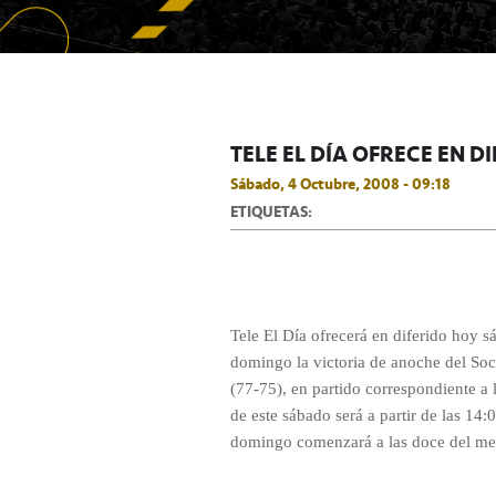
TELE EL DÍA OFRECE EN D
Sábado, 4 Octubre, 2008 - 09:18
ETIQUETAS:
Tele El Día ofrecerá en diferido hoy 
domingo la victoria de anoche del Soc
(77-75), en partido correspondiente a
de este sábado será a partir de las 14
domingo comenzará a las doce del me