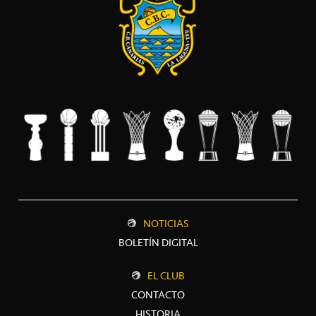
NOTICIAS
BOLETÍN DIGITAL
EL CLUB
CONTACTO
HISTORIA