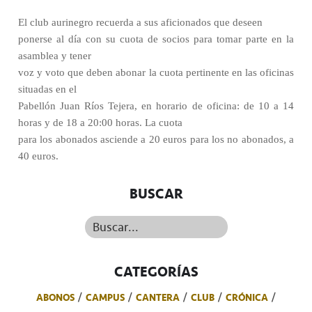
El club aurinegro recuerda a sus aficionados que deseen
ponerse al día con su cuota de socios para tomar parte en la
asamblea y tener
voz y voto que deben abonar la cuota pertinente en las oficinas
situadas en el
Pabellón Juan Ríos Tejera, en horario de oficina: de 10 a 14
horas y de 18 a 20:00 horas. La cuota
para los abonados asciende a 20 euros para los no abonados, a
40 euros.
BUSCAR
Buscar...
CATEGORÍAS
ABONOS
CAMPUS
CANTERA
CLUB
CRÓNICA