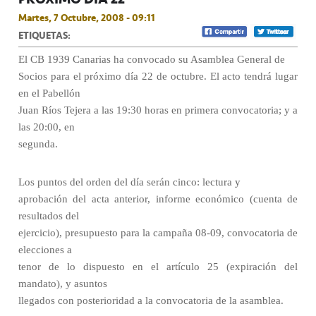
Martes, 7 Octubre, 2008 - 09:11
ETIQUETAS:
El CB 1939 Canarias ha convocado su Asamblea General de
Socios para el próximo día 22 de octubre. El acto tendrá lugar
en el Pabellón
Juan Ríos Tejera a las 19:30 horas en primera convocatoria; y a
las 20:00, en
segunda.
Los puntos del orden del día serán cinco: lectura y
aprobación del acta anterior, informe económico (cuenta de
resultados del
ejercicio), presupuesto para la campaña 08-09, convocatoria de
elecciones a
tenor de lo dispuesto en el artículo 25 (expiración del
mandato), y asuntos
llegados con posterioridad a la convocatoria de la asamblea.