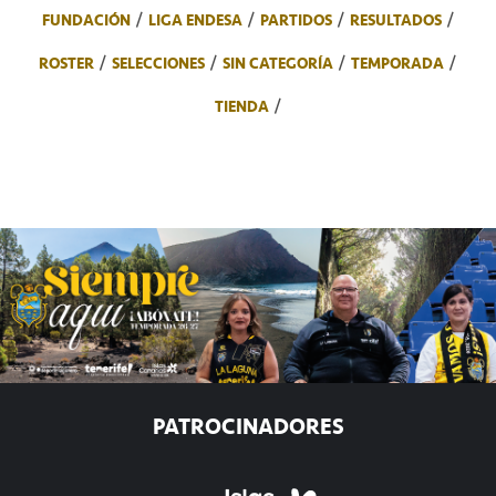
FUNDACIÓN
LIGA ENDESA
PARTIDOS
RESULTADOS
ROSTER
SELECCIONES
SIN CATEGORÍA
TEMPORADA
TIENDA
PATROCINADORES