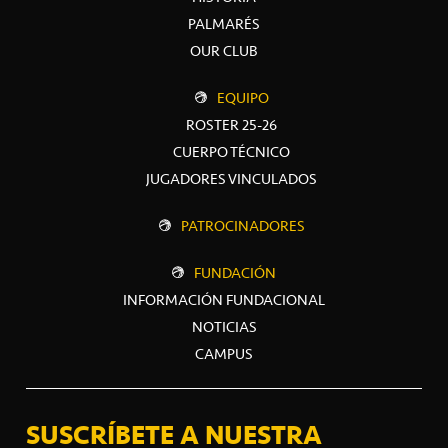
PALMARÉS
OUR CLUB
EQUIPO
ROSTER 25-26
CUERPO TÉCNICO
JUGADORES VINCULADOS
PATROCINADORES
FUNDACIÓN
INFORMACIÓN FUNDACIONAL
NOTICIAS
CAMPUS
SUSCRÍBETE A NUESTRA