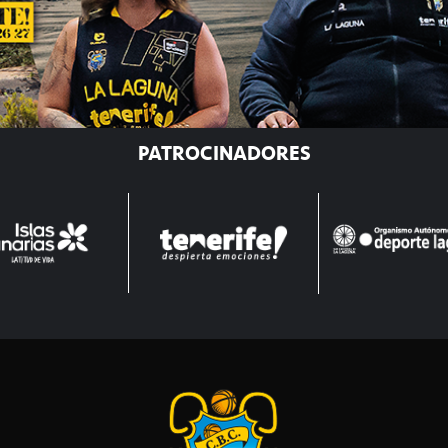
PATROCINADORES