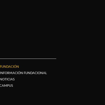
FUNDACIÓN
INFORMACIÓN FUNDACIONAL
NOTICIAS
CAMPUS