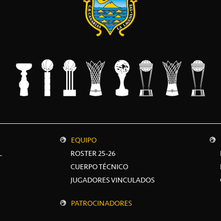
EQUIPO
L
ROSTER 25-26
CUERPO TÉCNICO
JUGADORES VINCULADOS
PATROCINADORES