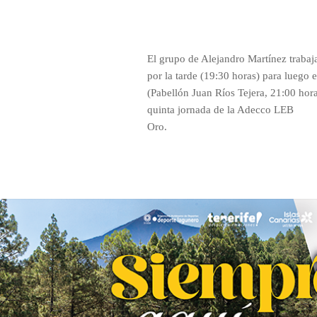
El grupo de Alejandro Martínez trabaja
por la tarde (19:30 horas) para luego e
(Pabellón Juan Ríos Tejera, 21:00 hora
quinta jornada de la Adecco LEB
Oro.