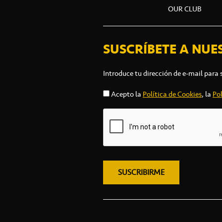
OUR CLUB
SUSCRÍBETE A NUE
Introduce tu dirección de e-mail para 
Acepto la
Política de Cookies
, la
Pol