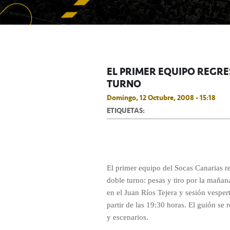
EL PRIMER EQUIPO REGRE
TURNO
Domingo, 12 Octubre, 2008 - 15:18
ETIQUETAS:
El primer equipo del Socas Canarias re
doble turno: pesas y tiro por la maña
en el Juan Ríos Tejera y sesión vesper
partir de las 19:30 horas. El guión se r
y escenarios.