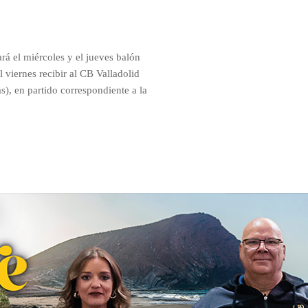
rá el miércoles y el jueves balón
l viernes recibir al CB Valladolid
s), en partido correspondiente a la