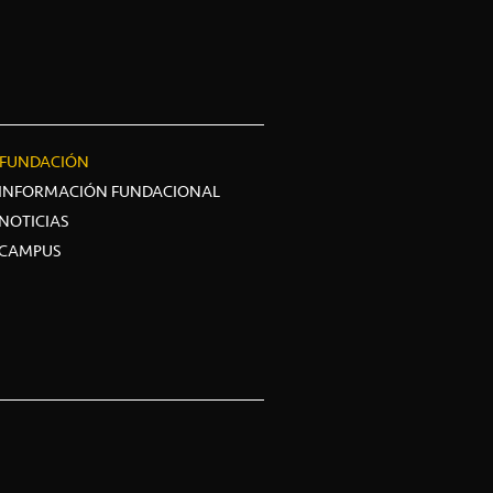
FUNDACIÓN
INFORMACIÓN FUNDACIONAL
NOTICIAS
CAMPUS