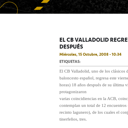
EL CB VALLADOLID REGRE
DESPUÉS
Miércoles, 15 Octubre, 2008 - 10:34
ETIQUETAS:
El CB Valladolid, uno de los clásicos 
baloncesto español, regresa este viern
horas) 18 años después de su última v
protagonizaron
varias coincidiencias en la ACB, coinc
contemplan un total de 12 encuentros (
recinto lagunero), de los cuales el co
tinerfeños, tres.