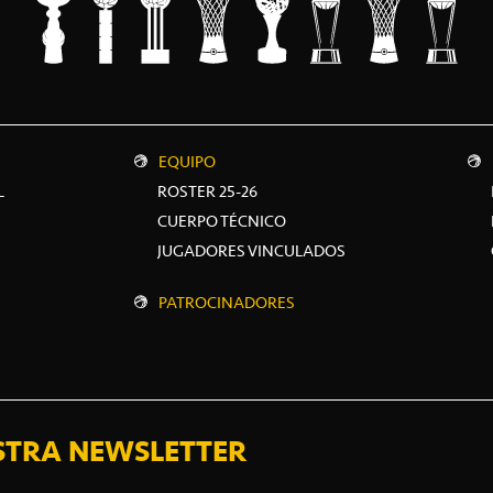
EQUIPO
L
ROSTER 25-26
CUERPO TÉCNICO
JUGADORES VINCULADOS
PATROCINADORES
STRA NEWSLETTER