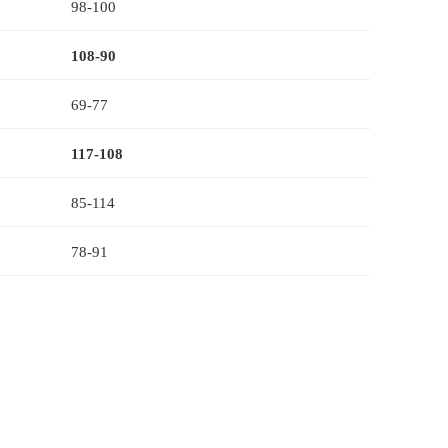
98-100
108-90
69-77
117-108
85-114
78-91