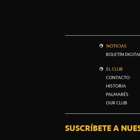
NOTICIAS
BOLETÍN DIGITA
EL CLUB
CONTACTO
HISTORIA
PALMARÉS
OUR CLUB
SUSCRÍBETE A NUE