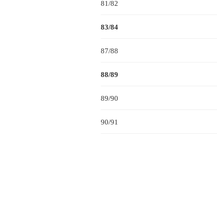
81/82
83/84
87/88
88/89
89/90
90/91