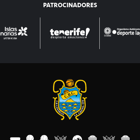
PATROCINADORES