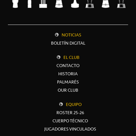
NOTICIAS
BOLETÍN DIGITAL
EL CLUB
CONTACTO
HISTORIA
PALMARÉS
OUR CLUB
EQUIPO
ROSTER 25-26
CUERPO TÉCNICO
JUGADORES VINCULADOS