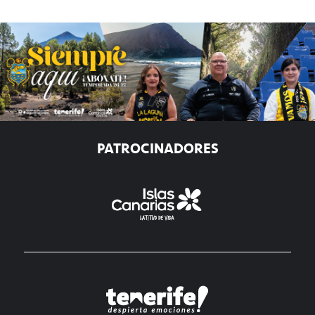
PATROCINADORES