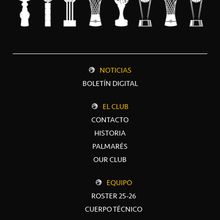
NOTICIAS
BOLETÍN DIGITAL
EL CLUB
CONTACTO
HISTORIA
PALMARÉS
OUR CLUB
EQUIPO
ROSTER 25-26
CUERPO TÉCNICO