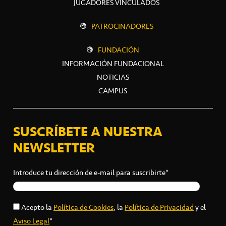
JUGADORES VINCULADOS
PATROCINADORES
FUNDACIÓN
INFORMACIÓN FUNDACIONAL
NOTICIAS
CAMPUS
SUSCRÍBETE A NUESTRA
NEWSLETTER
Introduce tu dirección de e-mail para suscribirte*
Acepto la
Política de Cookies
, la
Política de Privacidad
y el
Aviso Legal
*