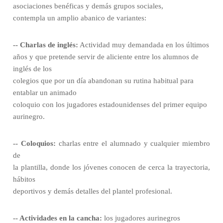
asociaciones benéficas y demás grupos sociales,
contempla un amplio abanico de variantes:
-- Charlas de inglés:
Actividad muy demandada en los últimos
años y que pretende servir de aliciente entre los alumnos de
inglés de los
colegios que por un día abandonan su rutina habitual para
entablar un animado
coloquio con los jugadores estadounidenses del primer equipo
aurinegro.
-- Coloquios:
charlas entre el alumnado y cualquier miembro
de
la plantilla, donde los jóvenes conocen de cerca la trayectoria,
hábitos
deportivos y demás detalles del plantel profesional.
-- Actividades en la cancha:
los jugadores aurinegros