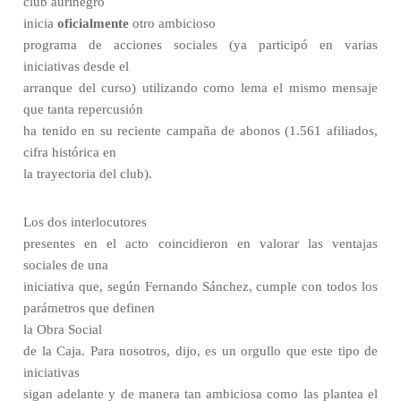
club aurinegro
inicia
oficialmente
otro ambicioso
programa de acciones sociales (ya participó en varias
iniciativas desde el
arranque del curso) utilizando como lema el mismo mensaje
que tanta repercusión
ha tenido en su reciente campaña de abonos (1.561 afiliados,
cifra histórica en
la trayectoria del club).
Los dos interlocutores
presentes en el acto coincidieron en valorar las ventajas
sociales de una
iniciativa que, según Fernando Sánchez, cumple con todos los
parámetros que definen
la Obra Social
de la Caja. Para nosotros, dijo, es un orgullo que este tipo de
iniciativas
sigan adelante y de manera tan ambiciosa como las plantea el