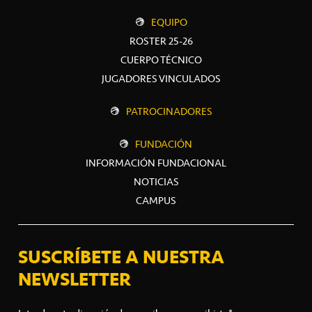
EQUIPO
ROSTER 25-26
CUERPO TÉCNICO
JUGADORES VINCULADOS
PATROCINADORES
FUNDACIÓN
INFORMACIÓN FUNDACIONAL
NOTICIAS
CAMPUS
SUSCRÍBETE A NUESTRA
NEWSLETTER