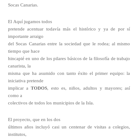
Socas Canarias.
El Aquí jugamos todos
pretende acentuar todavía más el histórico y ya de por sí
importante arraigo
del Socas Canarias entre la sociedad que le rodea; al mismo
tiempo que hace
hincapié en uno de los pilares básicos de la filosofía de trabajo
canarista, la
misma que ha asumido con tanto éxito el primer equipo: la
iniciativa pretende
implicar a
TODOS
,
esto es, niños, adultos y mayores; así
como a
colectivos de todos los municipios de la Isla.
El proyecto, que en los dos
últimos años incluyó casi un centenar de visitas a colegios,
institutos,