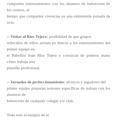
comparten entrenamientos con los alumnos de baloncesto de
los centros, al
tiempo que comparten vivencias en una entretenida jornada de
ocio.
-- Visitas al Ríos Tejera:
posibilidad de que grupos
reducidos de niños asistan en directo a los entrenamientos del
primer equipo en
el Pabellón Juan Ríos Tejera y conozcan de primera mano
cómo trabaja una
plantilla profesional.
-- Jornadas de perfeccionamiento:
técnicos y jugadores del
primer equipo preparan sesiones específicas de trabajo con los
alumnos de
baloncesto de cualquier colegio y/o club.
Todo esto al margen de la