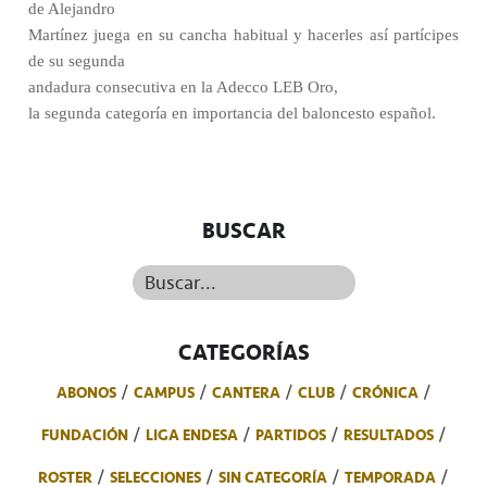
de Alejandro
Martínez juega en su cancha habitual y hacerles así partícipes
de su segunda
andadura consecutiva en la Adecco LEB Oro,
la segunda categoría en importancia del baloncesto español.
BUSCAR
Buscar...
CATEGORÍAS
ABONOS
CAMPUS
CANTERA
CLUB
CRÓNICA
FUNDACIÓN
LIGA ENDESA
PARTIDOS
RESULTADOS
ROSTER
SELECCIONES
SIN CATEGORÍA
TEMPORADA