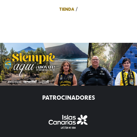
TIENDA
PATROCINADORES