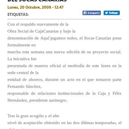
Lunes, 20 Octubre, 2008 - 12:47
ETIQUETAS:
Con el respaldo nuevamente de la
Obra Social de CajaCanarias y bajo la
denominación de Aquí jugamos todos, el Socas Canarias pone
formalmente en
marcha esta semana una nueva edición de su proyecto social.
La iniciativa fue
presentada de manera oficial al mediodía de este lunes en la
sede central de la
entidad de ahorros, durante un acto en el que tomaron parte
Fernando Sánchez,
responsable de relaciones institucionales de la Caja y Félix
Hernández, presidente aurinegro.
Tras la gran acogida y el alto
nivel de aceptación obtenido en las dos últimas temporadas, el