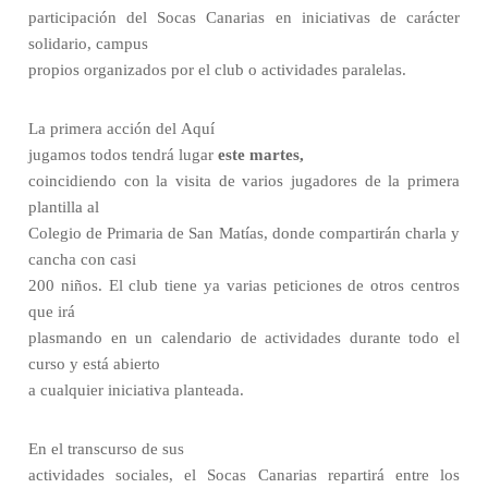
participación del Socas Canarias en iniciativas de carácter
solidario, campus
propios organizados por el club o actividades paralelas.
La primera acción del Aquí
jugamos todos tendrá lugar
este martes,
coincidiendo con la visita de varios jugadores de la primera
plantilla al
Colegio de Primaria de San Matías, donde compartirán charla y
cancha con casi
200 niños. El club tiene ya varias peticiones de otros centros
que irá
plasmando en un calendario de actividades durante todo el
curso y está abierto
a cualquier iniciativa planteada.
En el transcurso de sus
actividades sociales, el Socas Canarias repartirá entre los