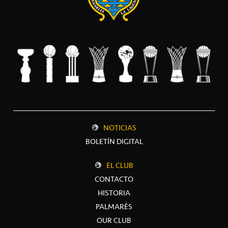
NOTICIAS
BOLETÍN DIGITAL
EL CLUB
CONTACTO
HISTORIA
PALMARÉS
OUR CLUB