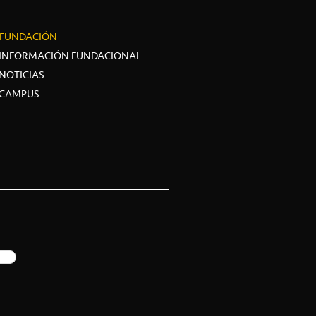
FUNDACIÓN
INFORMACIÓN FUNDACIONAL
NOTICIAS
CAMPUS