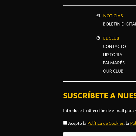
NOTICIAS
BOLETÍN DIGITA
EL CLUB
CONTACTO
HISTORIA
PALMARÉS
OUR CLUB
SUSCRÍBETE A NUE
Introduce tu dirección de e-mail para 
Acepto la
Política de Cookies
, la
Pol