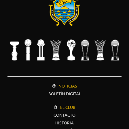
NOTICIAS
BOLETÍN DIGITAL
EL CLUB
CONTACTO
HISTORIA