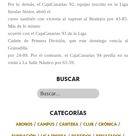
Por lo demás, el CajaCanarias 92, equipo inscrito en la Liga
Insular Júnior, abrió el
curso también con victoria al superar al Realejos por 43-85.
Más de lo mismo
ocurrió con el CajaCanarias 93 de la Liga
Cadete de Primera División, que este domingo vencía al
Granadilla
por 24-89. Por el contrario, el CajaCanarias 94 perdía en su
visita a La Salle Náutico por 65-59.
BUSCAR
Buscar...
CATEGORÍAS
ABONOS
CAMPUS
CANTERA
CLUB
CRÓNICA