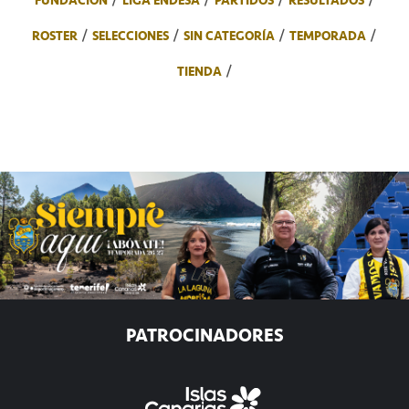
FUNDACIÓN
LIGA ENDESA
PARTIDOS
RESULTADOS
ROSTER
SELECCIONES
SIN CATEGORÍA
TEMPORADA
TIENDA
PATROCINADORES