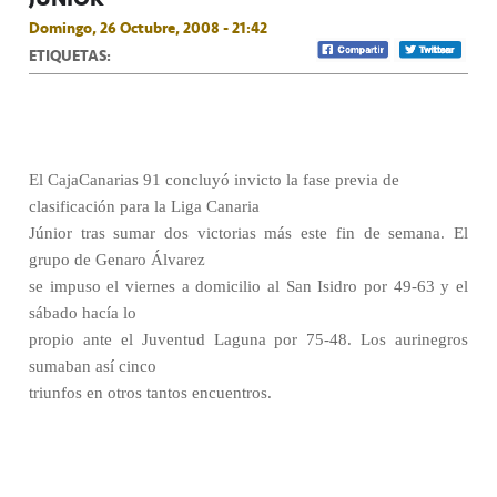
Domingo, 26 Octubre, 2008 - 21:42
ETIQUETAS:
El CajaCanarias 91 concluyó invicto la fase previa de
clasificación para la Liga Canaria
Júnior tras sumar dos victorias más este fin de semana. El
grupo de Genaro Álvarez
se impuso el viernes a domicilio al San Isidro por 49-63 y el
sábado hacía lo
propio ante el Juventud Laguna por 75-48. Los aurinegros
sumaban así cinco
triunfos en otros tantos encuentros.