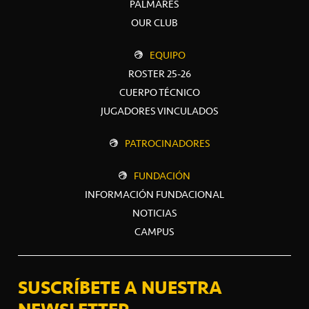
PALMARÉS
OUR CLUB
EQUIPO
ROSTER 25-26
CUERPO TÉCNICO
JUGADORES VINCULADOS
PATROCINADORES
FUNDACIÓN
INFORMACIÓN FUNDACIONAL
NOTICIAS
CAMPUS
SUSCRÍBETE A NUESTRA