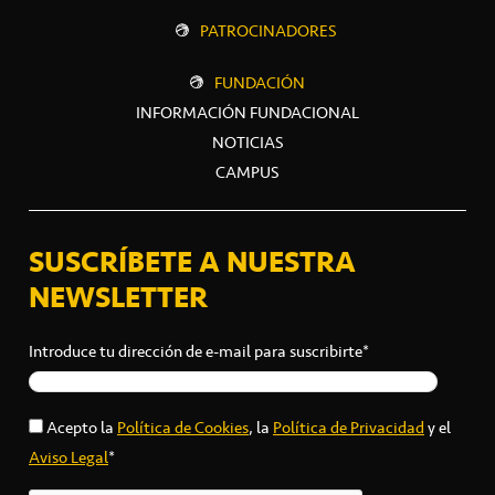
PATROCINADORES
FUNDACIÓN
INFORMACIÓN FUNDACIONAL
NOTICIAS
CAMPUS
SUSCRÍBETE A NUESTRA
NEWSLETTER
Introduce tu dirección de e-mail para suscribirte*
Acepto la
Política de Cookies
, la
Política de Privacidad
y el
Aviso Legal
*