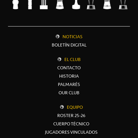
NOTICIAS
BOLETÍN DIGITAL
EL CLUB
CONTACTO
HISTORIA
PALMARÉS
OUR CLUB
EQUIPO
ROSTER 25-26
CUERPO TÉCNICO
JUGADORES VINCULADOS