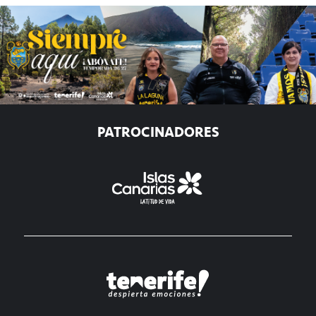
PATROCINADORES