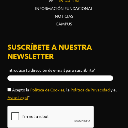
FUNDACIÓN
INFORMACIÓN FUNDACIONAL
NOTICIAS
CAMPUS
SUSCRÍBETE A NUESTRA
NEWSLETTER
Introduce tu dirección de e-mail para suscribirte*
Acepto la
Política de Cookies
, la
Política de Privacidad
y el
Aviso Legal
*