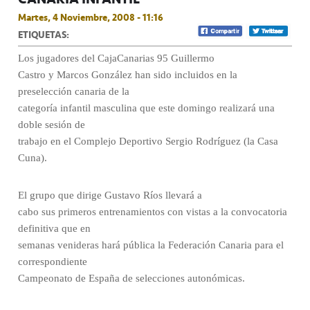
Martes, 4 Noviembre, 2008 - 11:16
ETIQUETAS:
Los jugadores del CajaCanarias 95 Guillermo
Castro y Marcos González han sido incluidos en la
preselección canaria de la
categoría infantil masculina que este domingo realizará una
doble sesión de
trabajo en el Complejo Deportivo Sergio Rodríguez (la Casa
Cuna).
El grupo que dirige Gustavo Ríos llevará a
cabo sus primeros entrenamientos con vistas a la convocatoria
definitiva que en
semanas venideras hará pública la Federación Canaria para el
correspondiente
Campeonato de España de selecciones autonómicas.