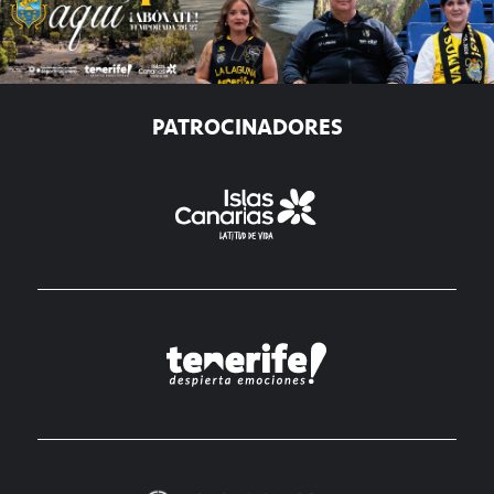
PATROCINADORES