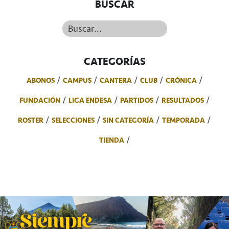
BUSCAR
Buscar...
CATEGORÍAS
ABONOS
CAMPUS
CANTERA
CLUB
CRÓNICA
FUNDACIÓN
LIGA ENDESA
PARTIDOS
RESULTADOS
ROSTER
SELECCIONES
SIN CATEGORÍA
TEMPORADA
TIENDA