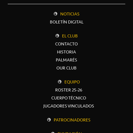
NOTICIAS
BOLETÍN DIGITAL
EL CLUB
CONTACTO
HISTORIA
PALMARÉS
OUR CLUB
EQUIPO
ROSTER 25-26
CUERPO TÉCNICO
JUGADORES VINCULADOS
PATROCINADORES