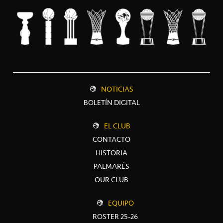
NOTICIAS
BOLETÍN DIGITAL
EL CLUB
CONTACTO
HISTORIA
PALMARÉS
OUR CLUB
EQUIPO
ROSTER 25-26