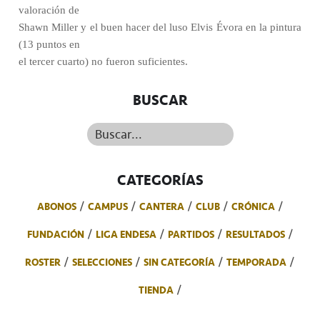
valoración de
Shawn Miller y el buen hacer del luso Elvis Évora en la pintura
(13 puntos en
el tercer cuarto) no fueron suficientes.
BUSCAR
Buscar...
CATEGORÍAS
ABONOS
CAMPUS
CANTERA
CLUB
CRÓNICA
FUNDACIÓN
LIGA ENDESA
PARTIDOS
RESULTADOS
ROSTER
SELECCIONES
SIN CATEGORÍA
TEMPORADA
TIENDA