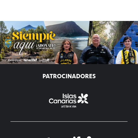
PATROCINADORES