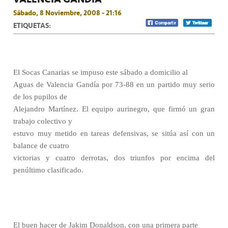
Sábado, 8 Noviembre, 2008 - 21:16
ETIQUETAS:
El Socas Canarias se impuso este sábado a domicilio al
Aguas de Valencia Gandía por 73-88 en un partido muy serio
de los pupilos de
Alejandro Martínez. El equipo aurinegro, que firmó un gran
trabajo colectivo y
estuvo muy metido en tareas defensivas, se sitúa así con un
balance de cuatro
victorias y cuatro derrotas, dos triunfos por encima del
penúltimo clasificado.
El buen hacer de Jakim Donaldson, con una primera parte