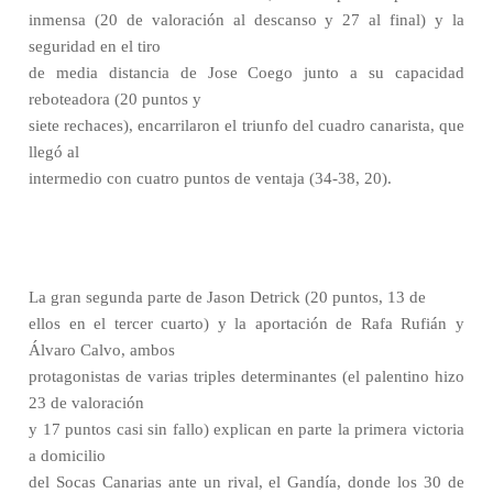
inmensa (20 de valoración al descanso y 27 al final) y la
seguridad en el tiro
de media distancia de Jose Coego junto a su capacidad
reboteadora (20 puntos y
siete rechaces), encarrilaron el triunfo del cuadro canarista, que
llegó al
intermedio con cuatro puntos de ventaja (34-38, 20).
La gran segunda parte de Jason Detrick (20 puntos, 13 de
ellos en el tercer cuarto) y la aportación de Rafa Rufián y
Álvaro Calvo, ambos
protagonistas de varias triples determinantes (el palentino hizo
23 de valoración
y 17 puntos casi sin fallo) explican en parte la primera victoria
a domicilio
del Socas Canarias ante un rival, el Gandía, donde los 30 de