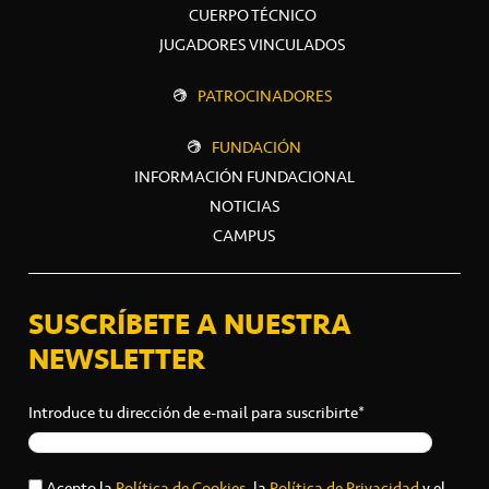
CUERPO TÉCNICO
JUGADORES VINCULADOS
PATROCINADORES
FUNDACIÓN
INFORMACIÓN FUNDACIONAL
NOTICIAS
CAMPUS
SUSCRÍBETE A NUESTRA
NEWSLETTER
Introduce tu dirección de e-mail para suscribirte*
Acepto la
Política de Cookies
, la
Política de Privacidad
y el