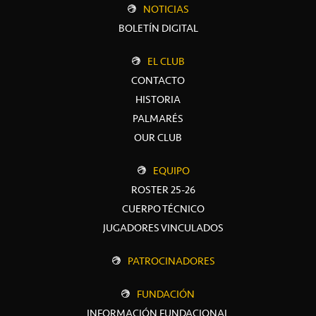
NOTICIAS
BOLETÍN DIGITAL
EL CLUB
CONTACTO
HISTORIA
PALMARÉS
OUR CLUB
EQUIPO
ROSTER 25-26
CUERPO TÉCNICO
JUGADORES VINCULADOS
PATROCINADORES
FUNDACIÓN
INFORMACIÓN FUNDACIONAL