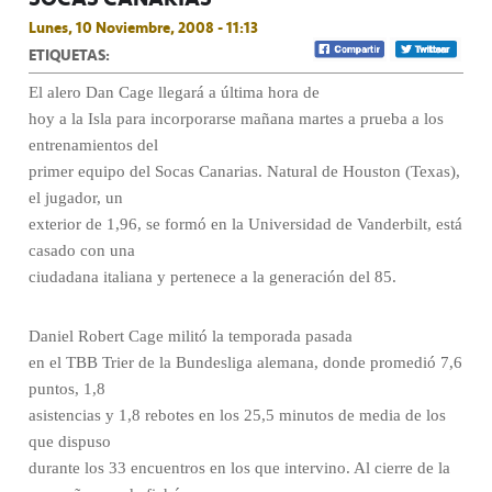
Lunes, 10 Noviembre, 2008 - 11:13
ETIQUETAS:
El alero Dan Cage llegará a última hora de
hoy a la Isla para incorporarse mañana martes a prueba a los
entrenamientos del
primer equipo del Socas Canarias. Natural de Houston (Texas),
el jugador, un
exterior de 1,96, se formó en la Universidad de Vanderbilt, está
casado con una
ciudadana italiana y pertenece a la generación del 85.
Daniel Robert Cage militó la temporada pasada
en el TBB Trier de la Bundesliga alemana, donde promedió 7,6
puntos, 1,8
asistencias y 1,8 rebotes en los 25,5 minutos de media de los
que dispuso
durante los 33 encuentros en los que intervino. Al cierre de la