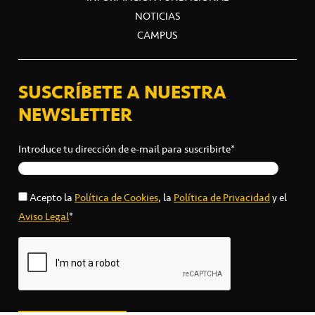
NOTICIAS
CAMPUS
SUSCRÍBETE A NUESTRA
NEWSLETTER
Introduce tu dirección de e-mail para suscribirte*
Acepto la
Política de Cookies
, la
Política de Privacidad
y el
Aviso Legal
*