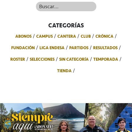
Buscar...
CATEGORÍAS
ABONOS
CAMPUS
CANTERA
CLUB
CRÓNICA
FUNDACIÓN
LIGA ENDESA
PARTIDOS
RESULTADOS
ROSTER
SELECCIONES
SIN CATEGORÍA
TEMPORADA
TIENDA