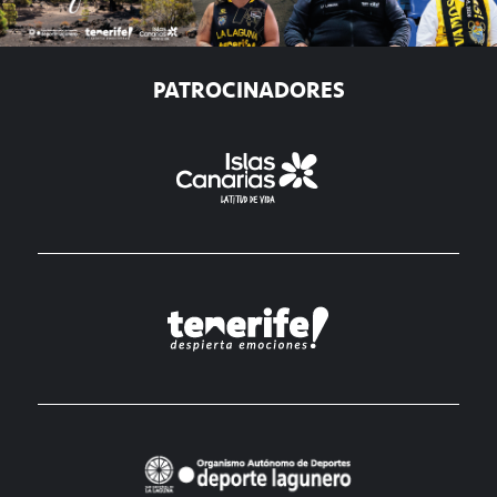
PATROCINADORES