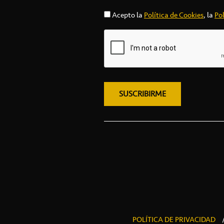
Acepto la
Política de Cookies
, la
Pol
POLÍTICA DE PRIVACIDAD