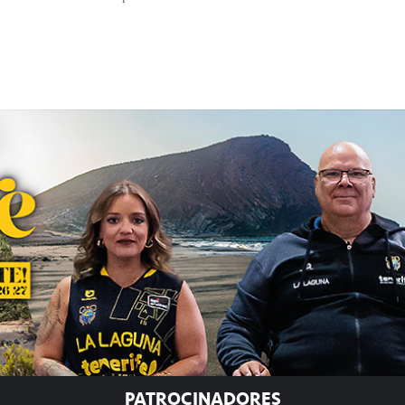
PATROCINADORES