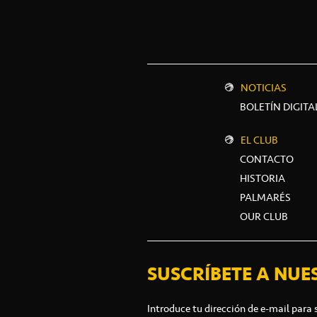
NOTICIAS
BOLETÍN DIGITA
EL CLUB
CONTACTO
HISTORIA
PALMARÉS
OUR CLUB
SUSCRÍBETE A NUE
Introduce tu dirección de e-mail para 