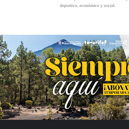
deportivo, económico y social.