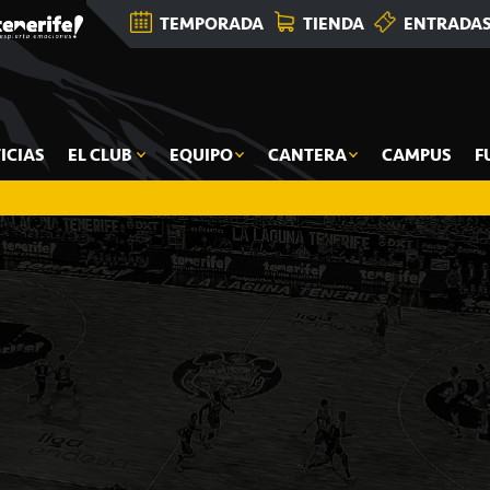
TEMPORADA
TIENDA
ENTRADA
ICIAS
EL CLUB
EQUIPO
CANTERA
CAMPUS
F