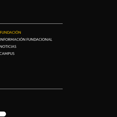
FUNDACIÓN
INFORMACIÓN FUNDACIONAL
NOTICIAS
CAMPUS