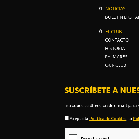
NOTICIAS
BOLETÍN DIGITA
EL CLUB
CONTACTO
HISTORIA
PALMARÉS
OUR CLUB
SUSCRÍBETE A NUE
Introduce tu dirección de e-mail para 
Acepto la
Política de Cookies
, la
Pol