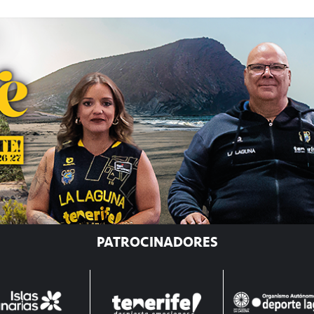
PATROCINADORES