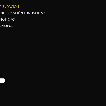
FUNDACIÓN
INFORMACIÓN FUNDACIONAL
NOTICIAS
CAMPUS