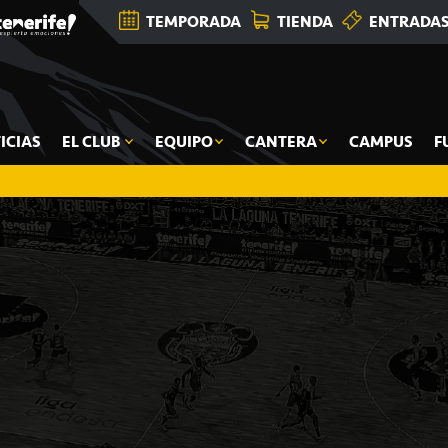
TEMPORADA
TIENDA
ENTRADA
ICIAS
EL CLUB
EQUIPO
CANTERA
CAMPUS
F