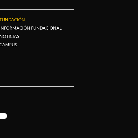
FUNDACIÓN
INFORMACIÓN FUNDACIONAL
NOTICIAS
CAMPUS