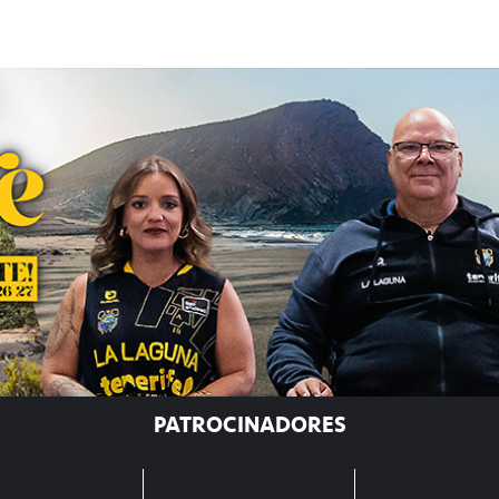
PATROCINADORES