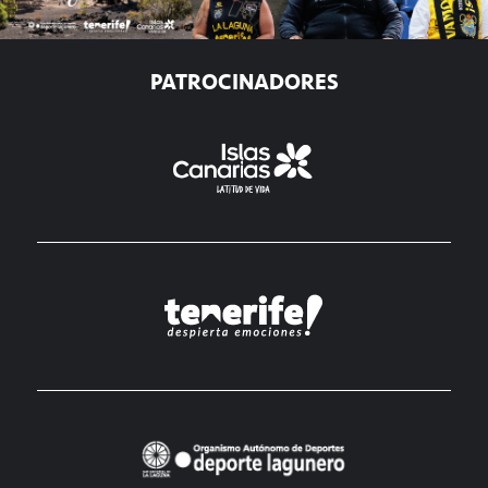
PATROCINADORES