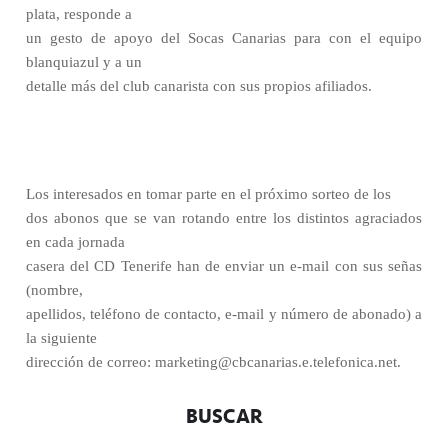
plata, responde a
un gesto de apoyo del Socas Canarias para con el equipo
blanquiazul y a un
detalle más del club canarista con sus propios afiliados.
Los interesados en tomar parte en el próximo sorteo de los
dos abonos que se van rotando entre los distintos agraciados
en cada jornada
casera del CD Tenerife han de enviar un e-mail con sus señas
(nombre,
apellidos, teléfono de contacto, e-mail y número de abonado) a
la siguiente
dirección de correo: marketing@cbcanarias.e.telefonica.net.
BUSCAR