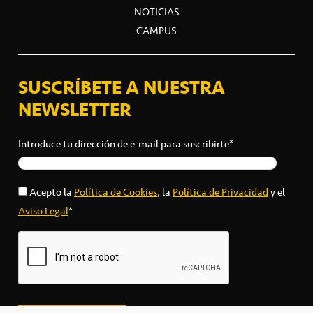
NOTICIAS
CAMPUS
SUSCRÍBETE A NUESTRA
NEWSLETTER
Introduce tu dirección de e-mail para suscribirte*
Acepto la
Política de Cookies
, la
Política de Privacidad
y el
Aviso Legal
*