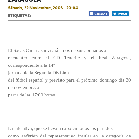
Sábado, 22 Noviembre, 2008 - 20:04
ETIQUETAS:
El Socas Canarias invitará a dos de sus abonados al
encuentro entre el CD Tenerife y el Real Zaragoza,
correspondiente a la 14ª
jornada de la Segunda División
del fútbol español y previsto para el próximo domingo día 30
de noviembre, a
partir de las 17:00 horas.
La iniciativa, que se lleva a cabo en todos los partidos
como anfitrión del representativo insular en la categoría de