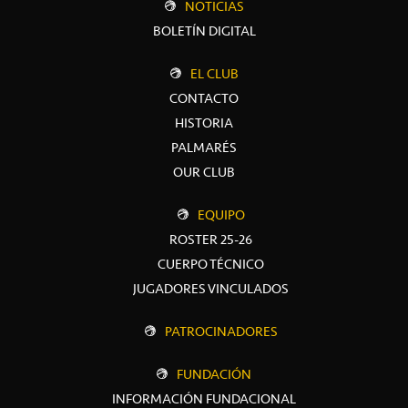
NOTICIAS
BOLETÍN DIGITAL
EL CLUB
CONTACTO
HISTORIA
PALMARÉS
OUR CLUB
EQUIPO
ROSTER 25-26
CUERPO TÉCNICO
JUGADORES VINCULADOS
PATROCINADORES
FUNDACIÓN
INFORMACIÓN FUNDACIONAL