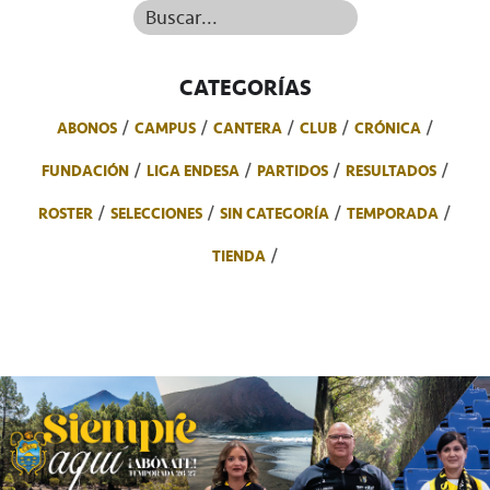
Buscar...
CATEGORÍAS
ABONOS
CAMPUS
CANTERA
CLUB
CRÓNICA
FUNDACIÓN
LIGA ENDESA
PARTIDOS
RESULTADOS
ROSTER
SELECCIONES
SIN CATEGORÍA
TEMPORADA
TIENDA