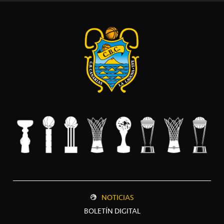
NOTICIAS
BOLETÍN DIGITAL