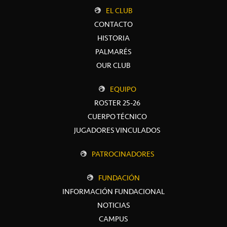
EL CLUB
CONTACTO
HISTORIA
PALMARÉS
OUR CLUB
EQUIPO
ROSTER 25-26
CUERPO TÉCNICO
JUGADORES VINCULADOS
PATROCINADORES
FUNDACIÓN
INFORMACIÓN FUNDACIONAL
NOTICIAS
CAMPUS