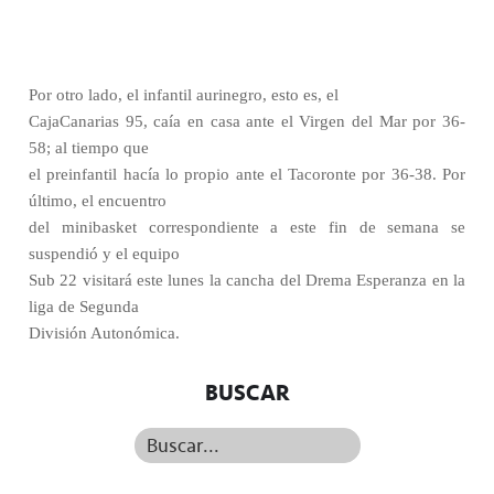
Por otro lado, el infantil aurinegro, esto es, el
CajaCanarias 95, caía en casa ante el Virgen del Mar por 36-
58; al tiempo que
el preinfantil hacía lo propio ante el Tacoronte por 36-38. Por
último, el encuentro
del minibasket correspondiente a este fin de semana se
suspendió y el equipo
Sub 22 visitará este lunes la cancha del Drema Esperanza en la
liga de Segunda
División Autonómica.
BUSCAR
Buscar...