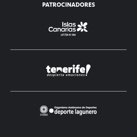
PATROCINADORES