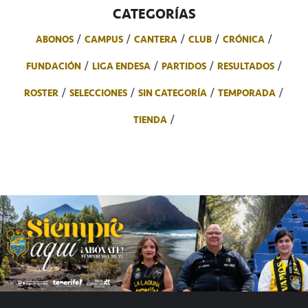
CATEGORÍAS
ABONOS
CAMPUS
CANTERA
CLUB
CRÓNICA
FUNDACIÓN
LIGA ENDESA
PARTIDOS
RESULTADOS
ROSTER
SELECCIONES
SIN CATEGORÍA
TEMPORADA
TIENDA