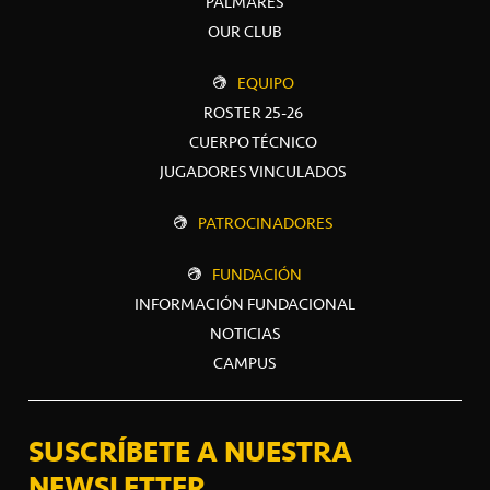
PALMARÉS
OUR CLUB
EQUIPO
ROSTER 25-26
CUERPO TÉCNICO
JUGADORES VINCULADOS
PATROCINADORES
FUNDACIÓN
INFORMACIÓN FUNDACIONAL
NOTICIAS
CAMPUS
SUSCRÍBETE A NUESTRA
NEWSLETTER