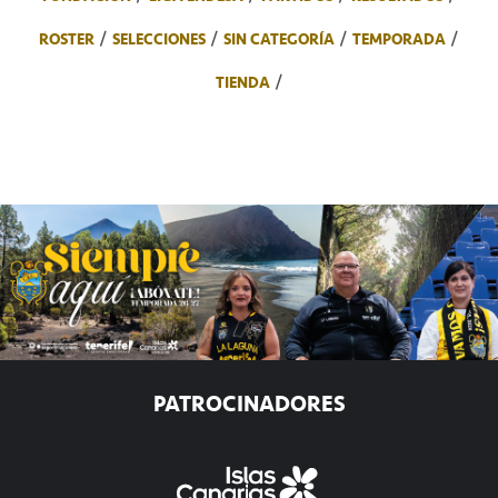
ROSTER
SELECCIONES
SIN CATEGORÍA
TEMPORADA
TIENDA
PATROCINADORES