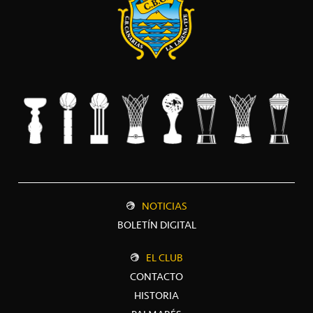
NOTICIAS
BOLETÍN DIGITAL
EL CLUB
CONTACTO
HISTORIA