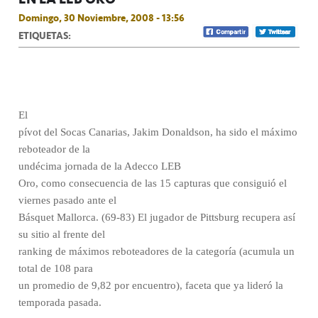
Domingo, 30 Noviembre, 2008 - 13:56
ETIQUETAS:
El
pívot del Socas Canarias, Jakim Donaldson, ha sido el máximo
reboteador de la
undécima jornada de la Adecco LEB
Oro, como consecuencia de las 15 capturas que consiguió el
viernes pasado ante el
Básquet Mallorca. (69-83) El jugador de Pittsburg recupera así
su sitio al frente del
ranking de máximos reboteadores de la categoría (acumula un
total de 108 para
un promedio de 9,82 por encuentro), faceta que ya lideró la
temporada pasada.