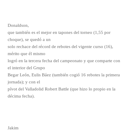
Donaldson,
que también es el mejor en tapones del torneo (1,55 por
choque), se quedó a un
solo rechace del récord de rebotes del vigente curso (16),
mérito que él mismo
logró en la tercera fecha del campeonato y que comparte con
el interior del Grupo
Begar León, Eulis Báez (también cogió 16 rebotes la primera
jornada); y con el
pívot del Valladolid Robert Battle (que hizo lo propio en la
décima fecha).
Jakim