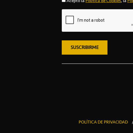
Acepto la
Política de Cookies
, la
Pol
POLÍTICA DE PRIVACIDAD