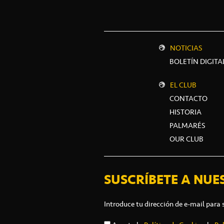
NOTICIAS
BOLETÍN DIGITA
EL CLUB
CONTACTO
HISTORIA
PALMARÉS
OUR CLUB
SUSCRÍBETE A NUE
Introduce tu dirección de e-mail para 