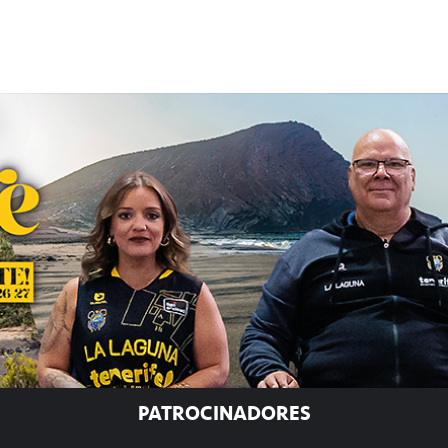
PATROCINADORES