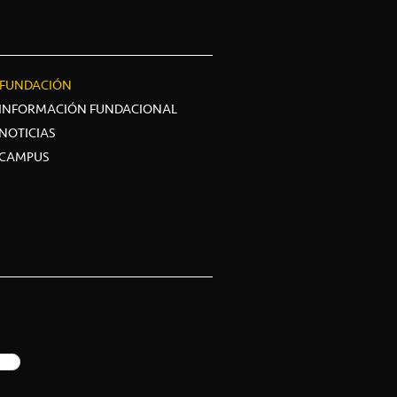
FUNDACIÓN
INFORMACIÓN FUNDACIONAL
NOTICIAS
CAMPUS