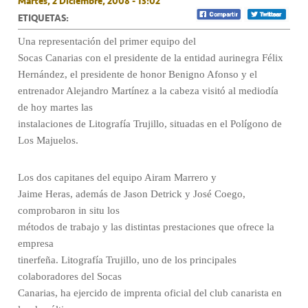
Martes, 2 Diciembre, 2008 - 13:02
ETIQUETAS:
Una representación del primer equipo del
Socas Canarias con el presidente de la entidad aurinegra Félix
Hernández, el presidente de honor Benigno Afonso y el
entrenador Alejandro Martínez a la cabeza visitó al mediodía
de hoy martes las
instalaciones de Litografía Trujillo, situadas en el Polígono de
Los Majuelos.
Los dos capitanes del equipo Airam Marrero y
Jaime Heras, además de Jason Detrick y José Coego,
comprobaron in situ los
métodos de trabajo y las distintas prestaciones que ofrece la
empresa
tinerfeña. Litografía Trujillo, uno de los principales
colaboradores del Socas
Canarias, ha ejercido de imprenta oficial del club canarista en