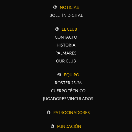
NOTICIAS
BOLETÍN DIGITAL
EL CLUB
CONTACTO
HISTORIA
PALMARÉS
OUR CLUB
EQUIPO
ROSTER 25-26
CUERPO TÉCNICO
JUGADORES VINCULADOS
PATROCINADORES
FUNDACIÓN