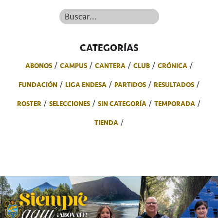
Buscar...
CATEGORÍAS
ABONOS
CAMPUS
CANTERA
CLUB
CRÓNICA
FUNDACIÓN
LIGA ENDESA
PARTIDOS
RESULTADOS
ROSTER
SELECCIONES
SIN CATEGORÍA
TEMPORADA
TIENDA