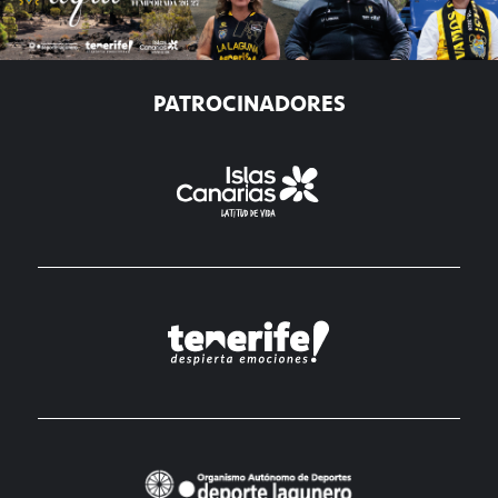
PATROCINADORES