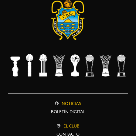
NOTICIAS
BOLETÍN DIGITAL
EL CLUB
CONTACTO