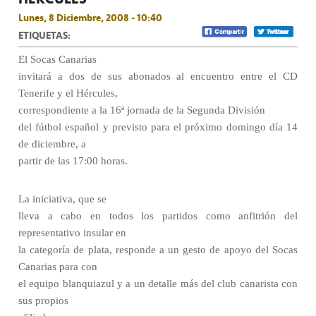
Lunes, 8 Diciembre, 2008 - 10:40
ETIQUETAS:
El Socas Canarias
invitará a dos de sus abonados al encuentro entre el CD
Tenerife y el Hércules,
correspondiente a la 16ª jornada de la Segunda División
del fútbol español y previsto para el próximo domingo día 14
de diciembre, a
partir de las 17:00 horas.
La iniciativa, que se
lleva a cabo en todos los partidos como anfitrión del
representativo insular en
la categoría de plata, responde a un gesto de apoyo del Socas
Canarias para con
el equipo blanquiazul y a un detalle más del club canarista con
sus propios