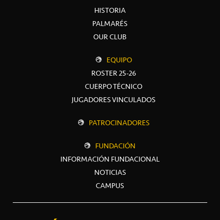
HISTORIA
PALMARÉS
OUR CLUB
EQUIPO
ROSTER 25-26
CUERPO TÉCNICO
JUGADORES VINCULADOS
PATROCINADORES
FUNDACIÓN
INFORMACIÓN FUNDACIONAL
NOTICIAS
CAMPUS