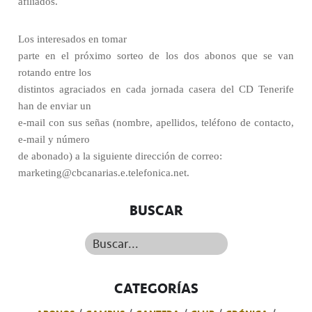
afiliados.
Los interesados en tomar
parte en el próximo sorteo de los dos abonos que se van
rotando entre los
distintos agraciados en cada jornada casera del CD Tenerife
han de enviar un
e-mail con sus señas (nombre, apellidos, teléfono de contacto,
e-mail y número
de abonado) a la siguiente dirección de correo:
marketing@cbcanarias.e.telefonica.net.
BUSCAR
Buscar...
CATEGORÍAS