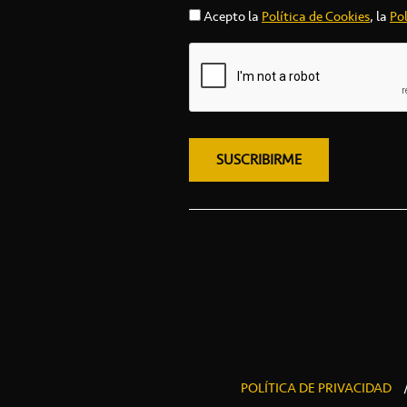
Acepto la
Política de Cookies
, la
Pol
POLÍTICA DE PRIVACIDAD