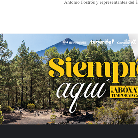
Antonio Fostrós y representantes del