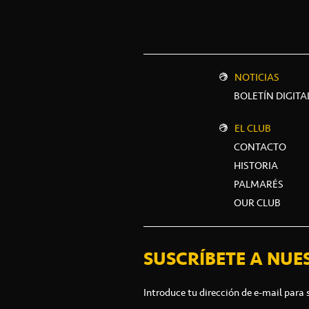
NOTICIAS
BOLETÍN DIGITA
EL CLUB
CONTACTO
HISTORIA
PALMARÉS
OUR CLUB
SUSCRÍBETE A NUE
Introduce tu dirección de e-mail para 