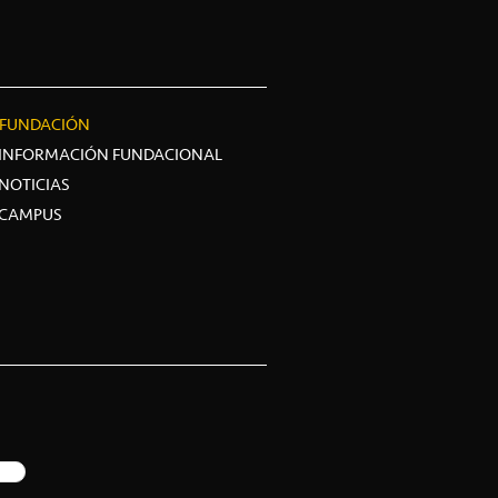
FUNDACIÓN
INFORMACIÓN FUNDACIONAL
NOTICIAS
CAMPUS