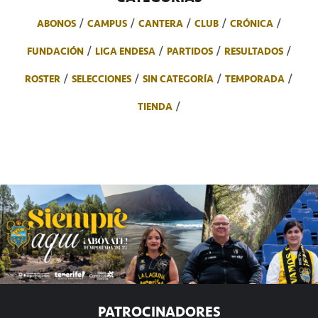
ABONOS
CAMPUS
CANTERA
CLUB
CRÓNICA
FUNDACIÓN
LIGA ENDESA
PARTIDOS
RESULTADOS
ROSTER
SELECCIONES
SIN CATEGORÍA
TEMPORADA
TIENDA
PATROCINADORES