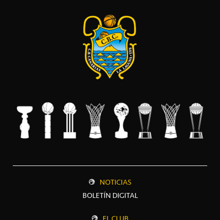
NOTICIAS
BOLETÍN DIGITAL
EL CLUB