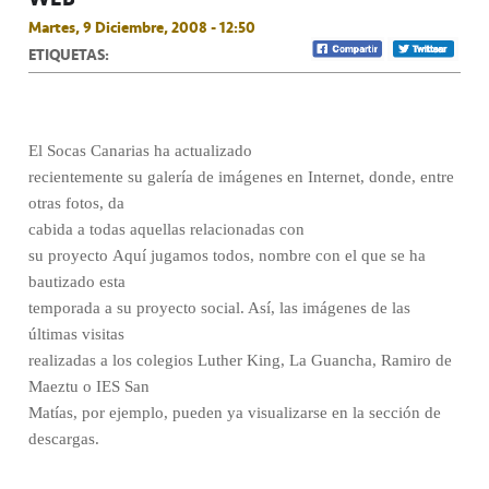
Martes, 9 Diciembre, 2008 - 12:50
ETIQUETAS:
El Socas Canarias ha actualizado
recientemente su galería de imágenes en Internet, donde, entre
otras fotos, da
cabida a todas aquellas
relacionadas con
su proyecto Aquí jugamos todos, nombre con el que se ha
bautizado esta
temporada a su proyecto social. Así, las imágenes de las
últimas visitas
realizadas a los colegios Luther King, La Guancha, Ramiro de
Maeztu o IES San
Matías, por ejemplo, pueden ya visualizarse en la sección de
descargas.