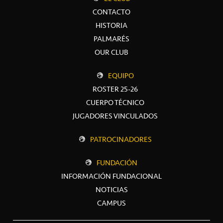
CONTACTO
HISTORIA
PALMARÉS
OUR CLUB
EQUIPO
ROSTER 25-26
CUERPO TÉCNICO
JUGADORES VINCULADOS
PATROCINADORES
FUNDACIÓN
INFORMACIÓN FUNDACIONAL
NOTICIAS
CAMPUS