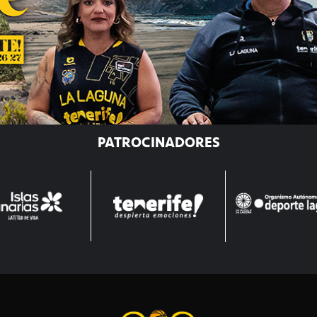
PATROCINADORES