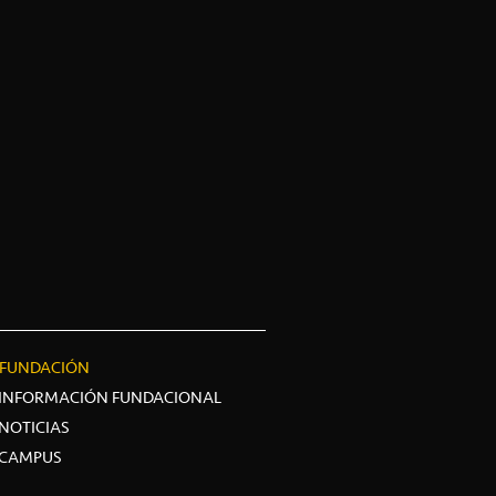
FUNDACIÓN
INFORMACIÓN FUNDACIONAL
NOTICIAS
CAMPUS