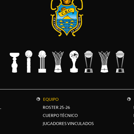
EQUIPO
L
ROSTER 25-26
CUERPO TÉCNICO
JUGADORES VINCULADOS