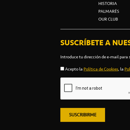
HISTORIA
PALMARÉS
OUR CLUB
SUSCRÍBETE A NUE
Introduce tu dirección de e-mail para 
Acepto la
Política de Cookies
, la
Pol