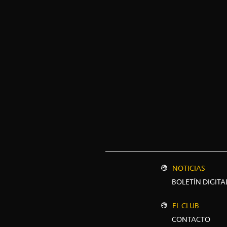
NOTICIAS
BOLETÍN DIGITA
EL CLUB
CONTACTO