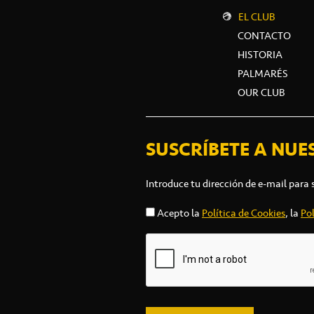
EL CLUB
CONTACTO
HISTORIA
PALMARÉS
OUR CLUB
SUSCRÍBETE A NUE
Introduce tu dirección de e-mail para 
Acepto la
Política de Cookies
, la
Pol