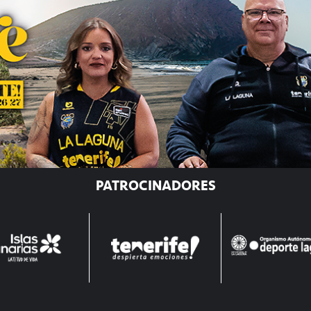
PATROCINADORES