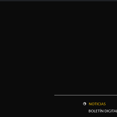
NOTICIAS
BOLETÍN DIGITA