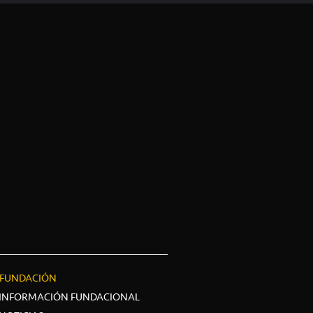
FUNDACIÓN
INFORMACIÓN FUNDACIONAL