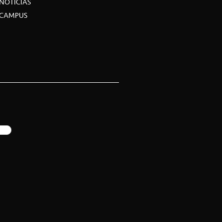
NOTICIAS
CAMPUS