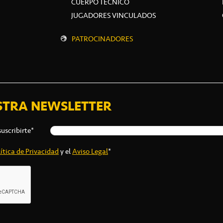
CUERPO TÉCNICO
JUGADORES VINCULADOS
PATROCINADORES
STRA NEWSLETTER
suscribirte*
ítica de Privacidad
y el
Aviso Legal
*