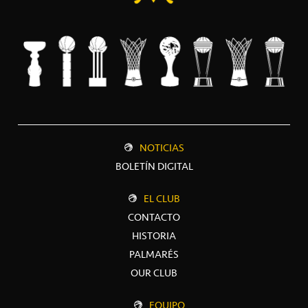
NOTICIAS
BOLETÍN DIGITAL
EL CLUB
CONTACTO
HISTORIA
PALMARÉS
OUR CLUB
EQUIPO