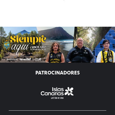
PATROCINADORES