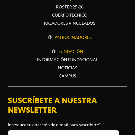
ROSTER 25-26
CUERPO TÉCNICO
JUGADORES VINCULADOS
PATROCINADORES
FUNDACIÓN
INFORMACIÓN FUNDACIONAL
NOTICIAS
CAMPUS
SUSCRÍBETE A NUESTRA
NEWSLETTER
Introduce tu dirección de e-mail para suscribirte*