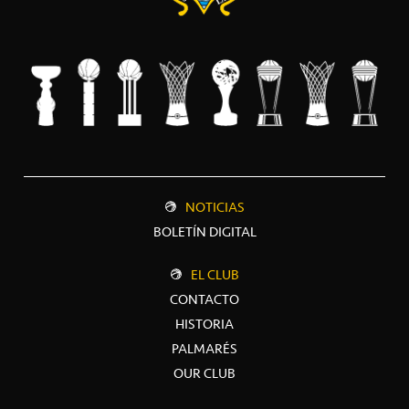
NOTICIAS
BOLETÍN DIGITAL
EL CLUB
CONTACTO
HISTORIA
PALMARÉS
OUR CLUB