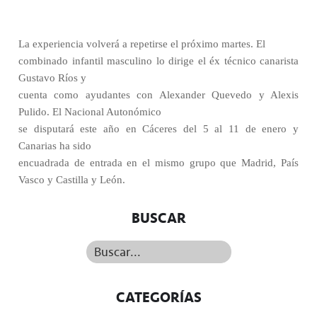
La experiencia volverá a repetirse el próximo martes. El
combinado infantil masculino lo dirige el éx técnico canarista
Gustavo Ríos y
cuenta como ayudantes con Alexander Quevedo y Alexis
Pulido. El Nacional Autonómico
se disputará este año en Cáceres del 5 al 11 de enero y
Canarias ha sido
encuadrada de entrada en el mismo grupo que Madrid, País
Vasco y Castilla y León.
BUSCAR
Buscar...
CATEGORÍAS