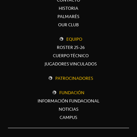
HISTORIA
PALMARÉS
OUR CLUB
EQUIPO
ROSTER 25-26
CUERPO TÉCNICO
JUGADORES VINCULADOS
PATROCINADORES
FUNDACIÓN
INFORMACIÓN FUNDACIONAL
NOTICIAS
CAMPUS