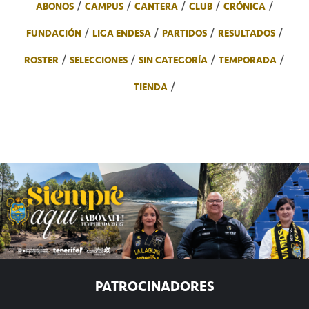
ABONOS
CAMPUS
CANTERA
CLUB
CRÓNICA
FUNDACIÓN
LIGA ENDESA
PARTIDOS
RESULTADOS
ROSTER
SELECCIONES
SIN CATEGORÍA
TEMPORADA
TIENDA
PATROCINADORES