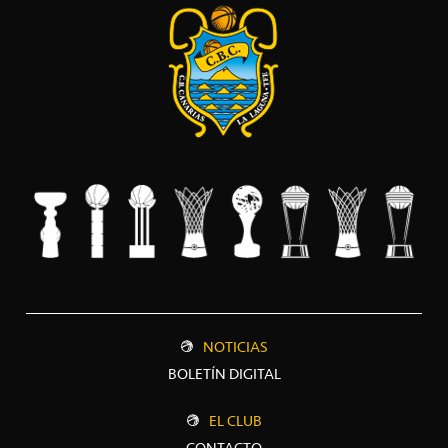
NOTICIAS
BOLETÍN DIGITAL
EL CLUB
CONTACTO