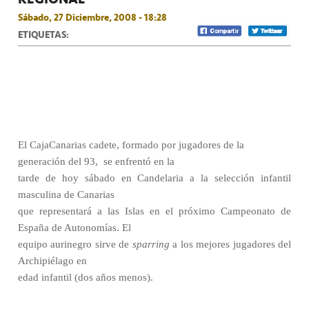
Sábado, 27 Diciembre, 2008 - 18:28
ETIQUETAS:
El CajaCanarias cadete, formado por jugadores de la
generación del 93,
se enfrentó en la
tarde de hoy sábado en Candelaria a la selección infantil
masculina de Canarias
que representará a las Islas en el próximo Campeonato de
España de Autonomías. El
equipo aurinegro sirve de
sparring
a los mejores jugadores del
Archipiélago en
edad infantil (dos años menos).