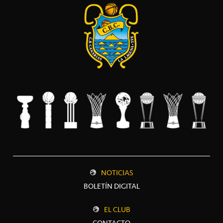
NOTICIAS
BOLETÍN DIGITAL
EL CLUB
CONTACTO