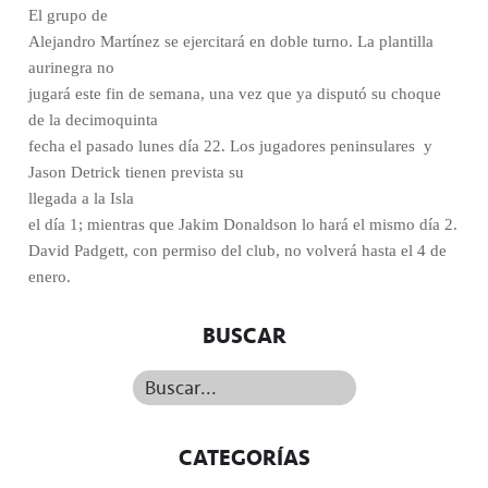
El grupo de
Alejandro Martínez se ejercitará en doble turno. La plantilla
aurinegra no
jugará este fin de semana, una vez que ya disputó su choque
de la decimoquinta
fecha el pasado lunes día 22. Los jugadores peninsulares y
Jason Detrick tienen prevista su
llegada a la Isla
el día 1; mientras que Jakim Donaldson lo hará el mismo día 2.
David Padgett, con permiso del club, no volverá hasta el 4 de
enero.
BUSCAR
Buscar...
CATEGORÍAS