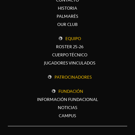
HISTORIA
PALMARÉS
OUR CLUB
EQUIPO
ROSTER 25-26
CUERPO TÉCNICO
JUGADORES VINCULADOS
PATROCINADORES
FUNDACIÓN
INFORMACIÓN FUNDACIONAL
NOTICIAS
CAMPUS