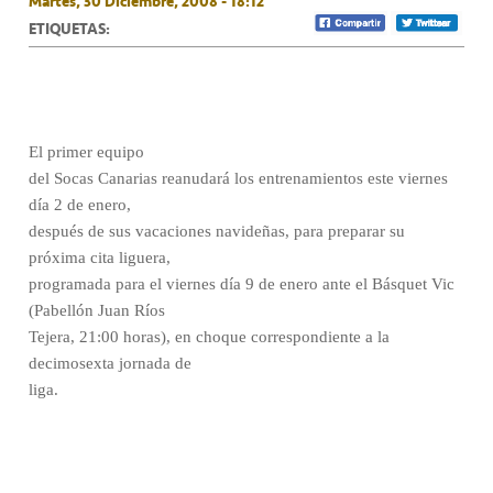
Martes, 30 Diciembre, 2008 - 18:12
ETIQUETAS:
El primer equipo
del Socas Canarias reanudará los entrenamientos este viernes
día 2 de enero,
después de sus vacaciones navideñas, para preparar su
próxima cita liguera,
programada para el viernes día 9 de enero ante el Básquet Vic
(Pabellón Juan Ríos
Tejera, 21:00 horas), en choque correspondiente a la
decimosexta jornada de
liga.