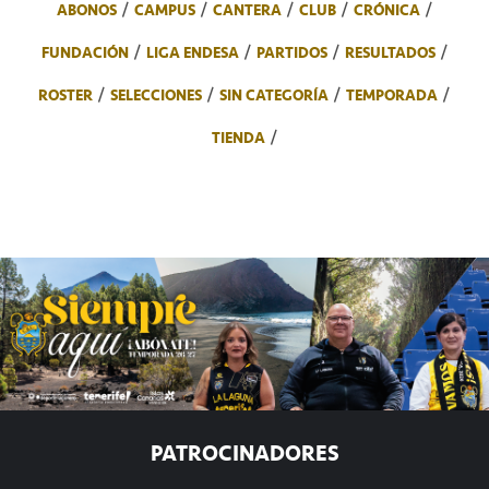
ABONOS
CAMPUS
CANTERA
CLUB
CRÓNICA
FUNDACIÓN
LIGA ENDESA
PARTIDOS
RESULTADOS
ROSTER
SELECCIONES
SIN CATEGORÍA
TEMPORADA
TIENDA
PATROCINADORES