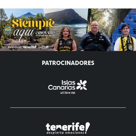
PATROCINADORES