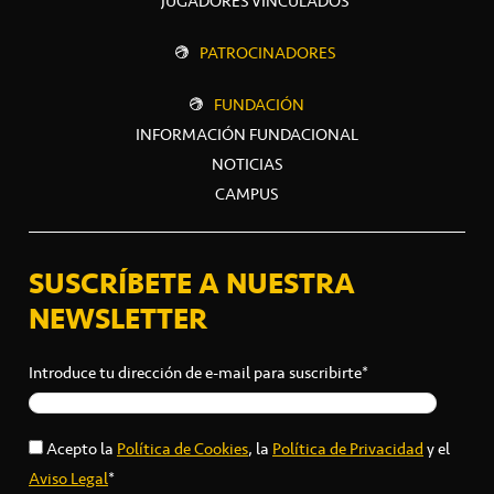
JUGADORES VINCULADOS
PATROCINADORES
FUNDACIÓN
INFORMACIÓN FUNDACIONAL
NOTICIAS
CAMPUS
SUSCRÍBETE A NUESTRA
NEWSLETTER
Introduce tu dirección de e-mail para suscribirte*
Acepto la
Política de Cookies
, la
Política de Privacidad
y el
Aviso Legal
*