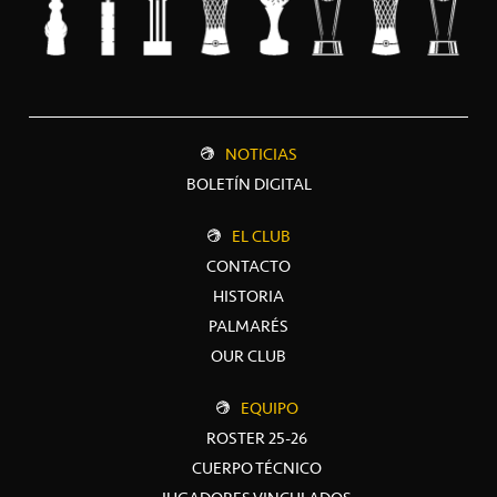
NOTICIAS
BOLETÍN DIGITAL
EL CLUB
CONTACTO
HISTORIA
PALMARÉS
OUR CLUB
EQUIPO
ROSTER 25-26
CUERPO TÉCNICO