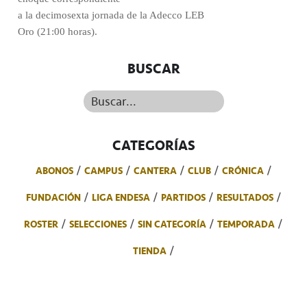
a la decimosexta jornada de la Adecco LEB
Oro (21:00 horas).
BUSCAR
Buscar...
CATEGORÍAS
ABONOS
CAMPUS
CANTERA
CLUB
CRÓNICA
FUNDACIÓN
LIGA ENDESA
PARTIDOS
RESULTADOS
ROSTER
SELECCIONES
SIN CATEGORÍA
TEMPORADA
TIENDA