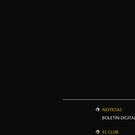
NOTICIAS
BOLETÍN DIGITA
EL CLUB