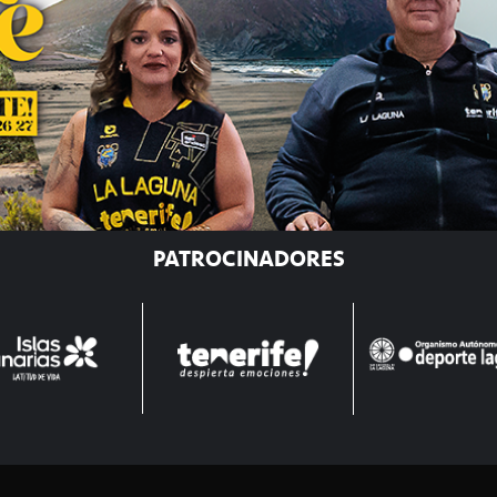
PATROCINADORES