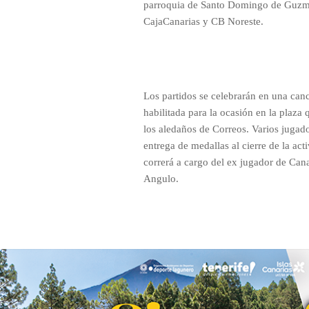
parroquia de Santo Domingo de Guzmán
CajaCanarias y CB Noreste.
Los partidos se celebrarán en una can
habilitada para la ocasión en la plaza
los aledaños de Correos. Varios jugado
entrega de medallas al cierre de la acti
correrá a cargo del ex jugador de Cana
Angulo.