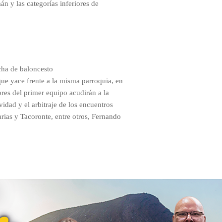
 y las categorías inferiores de
cha de baloncesto
 que yace frente a la misma parroquia, en
res del primer equipo acudirán a la
vidad y el arbitraje de los encuentros
rias y Tacoronte, entre otros, Fernando