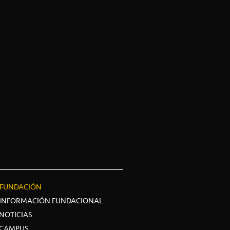
FUNDACIÓN
INFORMACIÓN FUNDACIONAL
NOTICIAS
CAMPUS