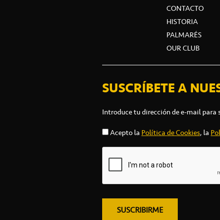
CONTACTO
HISTORIA
PALMARÉS
OUR CLUB
SUSCRÍBETE A NUE
Introduce tu dirección de e-mail para 
Acepto la
Política de Cookies
, la
Pol